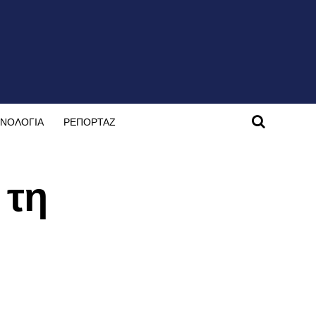
ΝΟΛΟΓΙΑ
ΡΕΠΟΡΤΑΖ
 τη