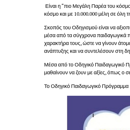
Είναι η “πιο Μεγάλη Παρέα του κόσμο
κόσμο και με 10.000.000 μέλη σε όλη τ
Σκοπός του Οδηγισμού είναι να αξιοπ
μέσα από τα σύγχρονα παιδαγωγικά 
χαρακτήρα τους, ώστε να γίνουν άτομα
ανάπτυξης και να συντελέσουν στη δ
Μέσα από το Οδηγικό Παιδαγωγικό Πρό
μαθαίνουν να ζουν με αξίες, όπως ο σε
Το Οδηγικό Παιδαγωγικό Πρόγραμμα ε