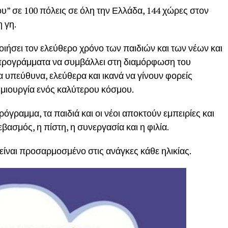
υ” σε 100 πόλεις σε όλη την Ελλάδα, 144 χώρες στον
η γη.
οιήσει τον ελεύθερο χρόνο των παιδιών και των νέων και
προγράμματα να συμβάλλει στη διαμόρφωση του
 υπεύθυνα, ελεύθερα και ικανά να γίνουν φορείς
ημιουργία ενός καλύτερου κόσμου.
γραμμα, τα παιδιά και οι νέοι αποκτούν εμπειρίες και
βασμός, η πίστη, η συνεργασία και η φιλία.
ίναι προσαρμοσμένο στις ανάγκες κάθε ηλικίας.