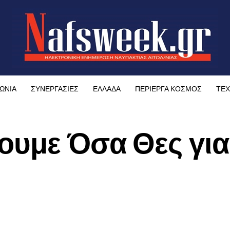
ΩΝΙΑ
ΣΥΝΕΡΓΑΣΙΕΣ
ΕΛΛΑΔΑ
ΠΕΡΙΕΡΓΑ ΚΟΣΜΟΣ
ΤΕΧ
ουμε Όσα Θες για