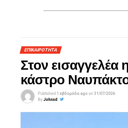
ΕΠΙΚΑΙΡΟΤΗΤΑ
Στον εισαγγελέα 
κάστρο Ναυπάκτ
Published
1 εβδομάδα ago
on
31/07/2026
By
Johnxd