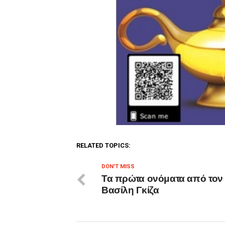
RELATED TOPICS:
DON'T MISS
Τα πρώτα ονόματα από τον
Βασίλη Γκίζα