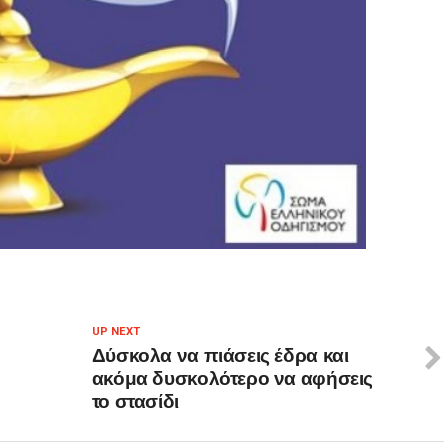
UP NEXT
Δύσκολα να πιάσεις έδρα και
ακόμα δυσκολότερο να αφήσεις
το στασίδι