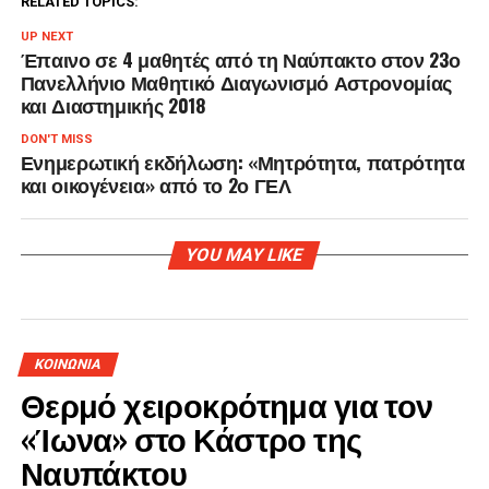
RELATED TOPICS:
UP NEXT
Έπαινο σε 4 μαθητές από τη Ναύπακτο στον 23ο
Πανελλήνιο Μαθητικό Διαγωνισμό Αστρονομίας
και Διαστημικής 2018
DON'T MISS
Ενημερωτική εκδήλωση: «Μητρότητα, πατρότητα
και οικογένεια» από το 2ο ΓΕΛ
YOU MAY LIKE
ΚΟΙΝΩΝΙΑ
Θερμό χειροκρότημα για τον
«Ίωνα» στο Κάστρο της
Ναυπάκτου