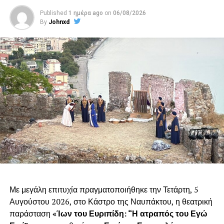
Published
1 ημέρα ago
on
06/08/2026
By
Johnxd
Με μεγάλη επιτυχία πραγματοποιήθηκε την Τετάρτη, 5
Αυγούστου 2026, στο Κάστρο της Ναυπάκτου, η θεατρική
παράσταση
«Ίων του Ευριπίδη: “Η ατραπός του Εγώ