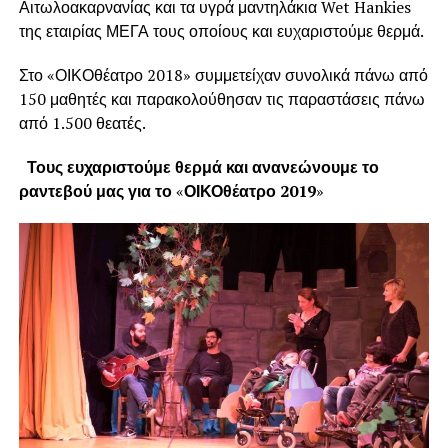
Αιτωλοακαρνανίας και τα υγρά μαντηλάκια Wet Hankies
της εταιρίας ΜΕΓΑ τους οποίους και ευχαριστούμε θερμά.
Στο «ΟΙΚΟθέατρο 2018» συμμετείχαν συνολικά πάνω από
150 μαθητές και παρακολούθησαν τις παραστάσεις πάνω
από 1.500 θεατές.
Τους ευχαριστούμε θερμά και ανανεώνουμε το
ραντεβού μας για το
«
ΟΙΚΟθέατρο 2019
»