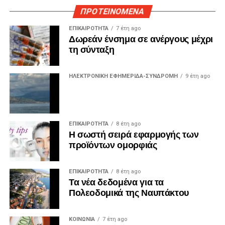
ΠΡΟΤΕΙΝΟΜΕΝΑ
ΕΠΙΚΑΙΡΟΤΗΤΑ
7 έτη ago
Δωρεάν ένσημα σε ανέργους μέχρι
τη σύνταξη
ΗΛΕΚΤΡΟΝΙΚΗ ΕΦΗΜΕΡΙΔΑ-ΣΥΝΔΡΟΜΗ
9 έτη ago
ΕΠΙΚΑΙΡΟΤΗΤΑ
8 έτη ago
Η σωστή σειρά εφαρμογής των
προϊόντων ομορφιάς
ΕΠΙΚΑΙΡΟΤΗΤΑ
8 έτη ago
Τα νέα δεδομένα για τα
Πολεοδομικά της Ναυπάκτου
ΚΟΙΝΩΝΙΑ
7 έτη ago