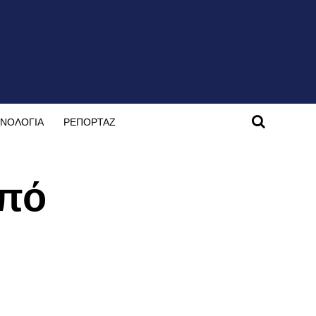
ΝΟΛΟΓΙΑ
ΡΕΠΟΡΤΑΖ
από