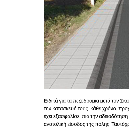
Ειδικά για τα πεζοδρόμια μετά τον Σκα
την κατασκευή τους, κάθε χρόνο, πρ
έχει εξασφαλίσει πια την αδειοδότηση
ανατολική είσοδος της πόλης. Ταυτόχρ