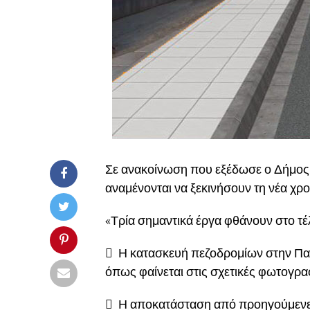
Σε ανακοίνωση που εξέδωσε ο Δήμος 
αναμένονται να ξεκινήσουν τη νέα χρο
«Τρία σημαντικά έργα φθάνουν στο τέ
 Η κατασκευή πεζοδρομίων στην Παλα
όπως φαίνεται στις σχετικές φωτογραφ
 Η αποκατάσταση από προηγούμενες