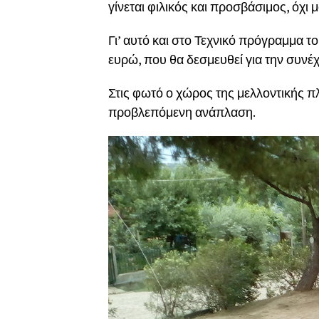
γίνεται φιλικός και προσβάσιμος, όχι 
Γι’ αυτό και στο Τεχνικό πρόγραμμα τ
ευρώ, που θα δεσμευθεί για την συνέ
Στις φωτό ο χώρος της μελλοντικής πλ
προβλεπόμενη ανάπλαση.