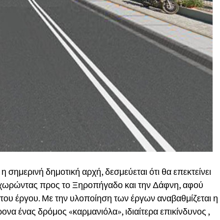
 η σημερινή δημοτική αρχή, δεσμεύεται ότι θα επεκτείνει
οχωρώντας προς το Ξηροπήγαδο και την Δάφνη, αφού
 του έργου. Με την υλοποίηση των έργων αναβαθμίζεται η
ονα ένας δρόμος «καρμανιόλα», ιδιαίτερα επικίνδυνος ,