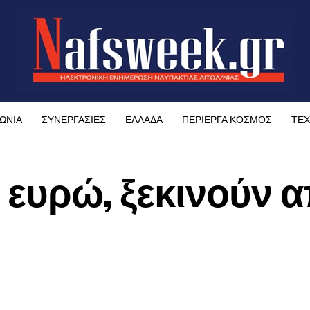
ΩΝΙΑ
ΣΥΝΕΡΓΑΣΙΕΣ
ΕΛΛΑΔΑ
ΠΕΡΙΕΡΓΑ ΚΟΣΜΟΣ
ΤΕΧ
0 ευρώ, ξεκινούν 