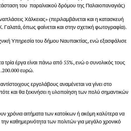
ατάσταση του παραλιακού δρόμου της Παλαιοπαναγιάς)
 αναπλάσεις Χάλκειας» (περιλαμβάνεται και η κατασκευή
Κ. Γαλατά, όπως φαίνεται και στην σχετική φωτογραφία).
εχνική Υπηρεσία του δήμου Ναυπακτίας, ενώ εξασφάλισε
τα τρία έργα είναι πάνω από 55%, ενώ ο συνολικός τους
.200.000 ευρώ.
ντίστοιχους εργολάβους αναμένεται να γίνει στο
ότε και θα ξεκινήσει η υλοποίηση των πολύ σημαντικών
ουν χρόνια αιτήματα των κατοίκων ή ακόμη καλύτερα να
την καθημερινότητα των πολιτών για μεγάλο χρονικό