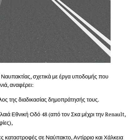
Ναυπακτίας, σχετικά με έργα υποδομής που
νιά, αναφέρει:
λος της διαδικασίας δημοπράτησής τους.
ιά Εθνική Οδό 48 (από τον Σκα μέχρι την Renault,
ίες),
 καταστροφές σε Ναύπακτο, Αντίρριο και Χάλκεια