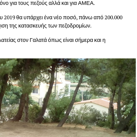
μόνο για τους πεζούς αλλά και για ΑΜΕΑ.
ου 2019 θα υπάρχει ένα νέο ποσό, πάνω από 200.000
χιση της κατασκευής των πεζοδρομίων.
ατείας στον Γαλατά όπως είναι σήμερα και η