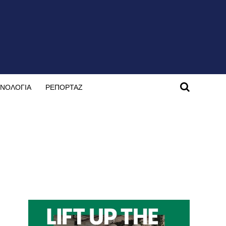
ΝΟΛΟΓΙΑ
ΡΕΠΟΡΤΑΖ