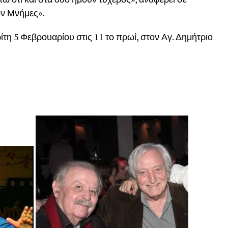
ν Μνήμες».
ίτη 5 Φεβρουαρίου στις 11 το πρωί, στον Αγ. Δημήτριο