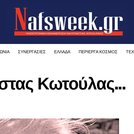
ΩΝΙΑ
ΣΥΝΕΡΓΑΣΙΕΣ
ΕΛΛΑΔΑ
ΠΕΡΙΕΡΓΑ ΚΟΣΜΟΣ
ΤΕΧ
στας Κωτούλας…