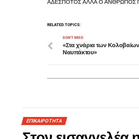
ΑΔΕΣΠΟΤΟΣ ΑΛΛΑ Ο ΑΝΘΡΩΠΟΣ 
RELATED TOPICS:
DON'T MISS
«Στα χνάρια των Κολοβαίων
Ναυπάκτου»
ΕΠΙΚΑΙΡΟΤΗΤΑ
Στον εισαγγελέα 