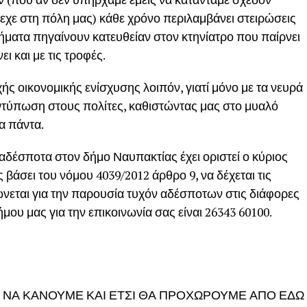
τρεχε στη πόλη μας) κάθε χρόνο περιλαμβάνει στειρώσεις
ήματα πηγαίνουν κατευθείαν στον κτηνίατρο που παίρνει
ι και με τις τροφές.
ς οικονομικής ενίσχυσης λοιπόν, γιατί μόνο με τα νευρά
 εντύπωση στους πολίτες, καθιστώντας μας στο μυαλό
α πάντα.
αδέσποτα στον δήμο Ναυπακτίας έχει οριστεί ο κύριος
ς βάσει του νόμου 4039/2012 άρθρο 9, να δέχεται τις
ώνεται για την παρουσία τυχόν αδέσποτων στις διάφορες
ήμου μας για την επικοινωνία σας είναι 26343 60100.
ΝΑ ΚΑΝΟΥΜΕ ΚΑΙ ΕΤΣΙ ΘΑ ΠΡΟΧΩΡΟΥΜΕ ΑΠΟ ΕΔΩ