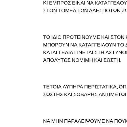
ΚΙ ΕΜΠΡΟΣ ΕΙΝΑΙ ΝΑ ΚΑΤΑΓΓΕΑΟ
ΣΤΟΝ ΤΟΜΕΑ ΤΩΝ ΑΔΕΣΠΟΤΩΝ Ζ
ΤΟ ΙΔΙΟ ΠΡΟΤΕΙΝΟΥΜΕ ΚΑΙ ΣΤΟΝ 
ΜΠΟΡΟΥΝ ΝΑ ΚΑΤΑΓΓΕΙΛΟΥΝ ΤΟ Δ
ΚΑΤΑΓΓΕΛΙΑ ΓΙΝΕΤΑΙ ΣΤΗ ΑΣΤΥΝΟΜ
ΑΠΟΛΥΤΩΣ ΝΟΜΙΜΗ ΚΑΙ ΣΩΣΤΗ.
ΤΕΤΟΙΑ ΛΥΠΗΡΑ ΠΕΡΙΣΤΑΤΙΚΑ, Ο
ΣΩΣΤΗΣ ΚΑΙ ΣΟΒΑΡΗΣ ΑΝΤΙΜΕΤΩ
ΝΑ ΜΗΝ ΠΑΡΑΛΕΙΨΟΥΜΕ ΝΑ ΠΟΥΜ