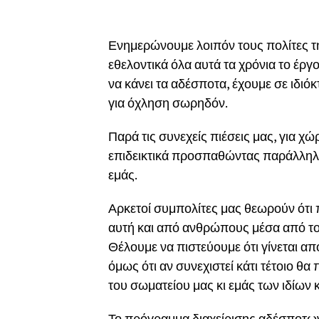
Ενημερώνουμε λοιπόν τους πολίτες τη
εθελοντικά όλα αυτά τα χρόνια το έργ
να κάνει τα αδέσποτα, έχουμε σε ιδιό
για όχληση σωρηδόν.
Παρά τις συνεχείς πιέσεις μας, για χώ
επιδεικτικά προσπαθώντας παράλληλα 
εμάς.
Αρκετοί συμπολίτες μας θεωρούν ότι
αυτή και από ανθρώπους μέσα από τον
Θέλουμε να πιστεύουμε ότι γίνεται απ
όμως ότι αν συνεχιστεί κάτι τέτοιο 
του σωματείου μας κι εμάς των ιδίων
Το πρόγραμμα διαχείρισης αδέσποτων