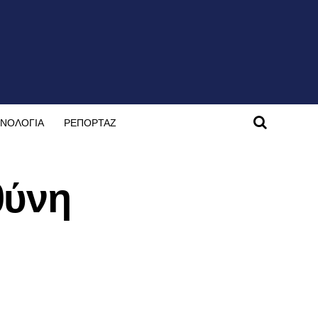
ΝΟΛΟΓΙΑ
ΡΕΠΟΡΤΑΖ
θύνη