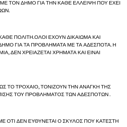
ΥΜΕ ΤΟΝ ΔΗΜΟ ΓΙΑ ΤΗΝ ΚΑΘΕ ΕΛΛΕΙΨΗ ΠΟΥ ΕΧΕΙ
ΩΩΝ.
ΚΑΘΕ ΠΟΛΙΤΗ.ΟΛΟΙ ΕΧΟΥΝ ΔΙΚΑΙΩΜΑ ΚΑΙ
ΗΜΟ ΓΙΑ ΤΑ ΠΡΟΒΛΗΜΑΤΑ ΜΕ ΤΑ ΑΔΕΣΠΟΤΑ. Η
ΙΑ, ΔΕΝ ΧΡΕΙΑΖΕΤΑΙ ΧΡΗΜΑΤΑ ΚΑΙ ΕΙΝΑΙ
ΠΩΣ ΤΟ ΤΡΟΧΑΙΟ, ΤΟΝΙΖΟΥΝ ΤΗΝ ΑΝΑΓΚΗ ΤΗΣ
ΠΙΣΗΣ ΤΟΥ ΠΡΟΒΛΗΜΑΤΟΣ ΤΩΝ ΑΔΕΣΠΟΤΩΝ .
Ε ΟΤΙ ΔΕΝ ΕΥΘΥΝΕΤΑΙ Ο ΣΚΥΛΟΣ ΠΟΥ ΚΑΤΕΣΤΗ