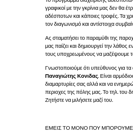
γραφικοί με την γκρίνια μας δεν θα έ
αδέσποτων και κάποιες τροφές. Τα χρ
τον διαγωνισμό και αντίστοιχα συμβαίνε
Ας σταματήσει το παραμύθι της παροχή
μας παίζει και δημιουργεί την λάθος
τους υποχρεωμένους να μαζέψουμε τ
Γνωστοποιούμε ότι υπεύθυνος για τα 
Παναγιώτης Κονιδας
. Είναι αρμόδιο
διαμαρτυρίες σας αλλά και να ενημερ
περιοχες της πόλης μας. Το τηλ. του δ
Ζητήστε να μιλήσετε μαζί του.
ΕΜΕΙΣ ΤΟ ΜΟΝΟ ΠΟΥ ΜΠΟΡΟΥΜΕ 