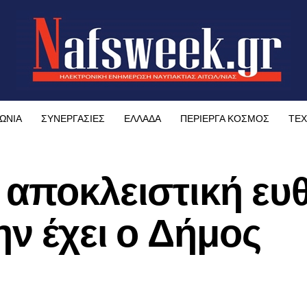
ΩΝΙΑ
ΣΥΝΕΡΓΑΣΙΕΣ
ΕΛΛΑΔΑ
ΠΕΡΙΕΡΓΑ ΚΟΣΜΟΣ
ΤΕΧ
 αποκλειστική ευ
ην έχει ο Δήμος