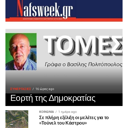
ΣΥΝΕΡΓΑΣΙΕΣ
16 ώρες ago
Εορτή της Δημοκρατίας
ΚΟΙΝΩΝΙΑ
1 ημέρα ago
Σε πλήρη εξέλιξη οι μελέτες για το
«Τούνελ του Κάστρου»