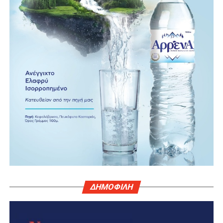
ΔΗΜΟΦΙΛΗ