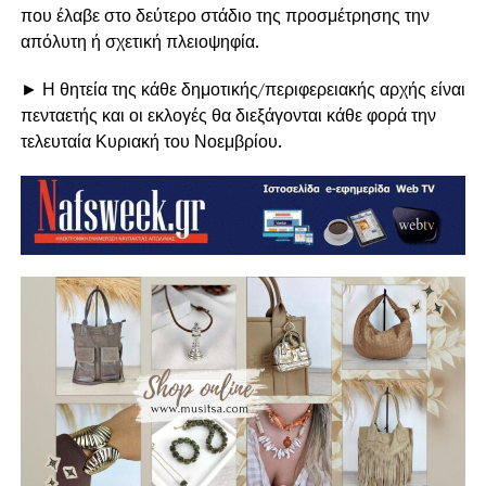
που έλαβε στο δεύτερο στάδιο της προσμέτρησης την
απόλυτη ή σχετική πλειοψηφία.
► Η θητεία της κάθε δημοτικής/περιφερειακής αρχής είναι
πενταετής και οι εκλογές θα διεξάγονται κάθε φορά την
τελευταία Κυριακή του Νοεμβρίου.