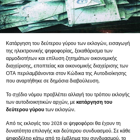
Κατάργηση του δεύτερου γύρου των εκλογών, εισαγωγή
της ηλεκτρονικής ψηφοφορίας, ξεκαθάρισμα των
αρμοδιοτήτων και επίλυση ζητημάτων οικονομικής
διαχείρισης, εποπτείας και οικονομικής διαχείρισης των
ΟΤΑ περιλαμβάνονται στον Κώδικα της Αυτοδιοίκησης
που αναρτήθηκε σε δημόσια διαβούλευση.
Το σχέδιο νόμου προβλέπει αλλαγή του τρόπου εκλογής
των αυτοδιοικητικών αρχών, με
κατάργηση του
δεύτερου γύρου
των εκλογών.
Από τις εκλογές του 2028 οι ψηφοφόροι θα έχουν τη
δυνατότητα επιλογής και δεύτερου συνδυασμού. Σε κάθε
ψηφοδέλτιο κάτω από το έμβλημα του συνδυασμού, το