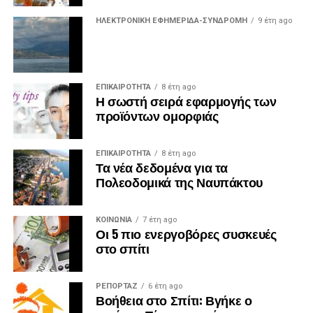
ΗΛΕΚΤΡΟΝΙΚΗ ΕΦΗΜΕΡΙΔΑ-ΣΥΝΔΡΟΜΗ
9 έτη ago
ΕΠΙΚΑΙΡΟΤΗΤΑ
8 έτη ago
Η σωστή σειρά εφαρμογής των
προϊόντων ομορφιάς
ΕΠΙΚΑΙΡΟΤΗΤΑ
8 έτη ago
Τα νέα δεδομένα για τα
Πολεοδομικά της Ναυπάκτου
ΚΟΙΝΩΝΙΑ
7 έτη ago
Οι 5 πιο ενεργοβόρες συσκευές
στο σπίτι
ΡΕΠΟΡΤΑΖ
6 έτη ago
Βοήθεια στο Σπίτι: Βγήκε ο