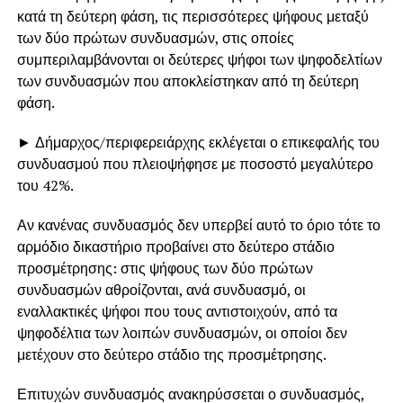
κατά τη δεύτερη φάση, τις περισσότερες ψήφους μεταξύ
των δύο πρώτων συνδυασμών, στις οποίες
συμπεριλαμβάνονται οι δεύτερες ψήφοι των ψηφοδελτίων
των συνδυασμών που αποκλείστηκαν από τη δεύτερη
φάση.
► Δήμαρχος/περιφερειάρχης εκλέγεται ο επικεφαλής του
συνδυασμού που πλειοψήφησε με ποσοστό μεγαλύτερο
του 42%.
Αν κανένας συνδυασμός δεν υπερβεί αυτό το όριο τότε το
αρμόδιο δικαστήριο προβαίνει στο δεύτερο στάδιο
προσμέτρησης: στις ψήφους των δύο πρώτων
συνδυασμών αθροίζονται, ανά συνδυασμό, οι
εναλλακτικές ψήφοι που τους αντιστοιχούν, από τα
ψηφοδέλτια των λοιπών συνδυασμών, οι οποίοι δεν
μετέχουν στο δεύτερο στάδιο της προσμέτρησης.
Επιτυχών συνδυασμός ανακηρύσσεται ο συνδυασμός,