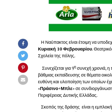
Η Ναύπακτος είναι έτοιμη να υποδεχθ
Κυριακή 10 Φεβρουαρίου
. Θεατρικ
Σχολεία της πόλης.
η
Συνεχίζεται για 9
συνεχή χρονιά, η
βάθμιας εκπαίδευσης σε θέματα οικο
ευθύνη και υλοποίηση των οποίων έχ
«
Πράσινο+Μπλε
» σε συνδιοργάνωση
Περιφέρειας Δυτικής Ελλάδας.
Σκοπός της δράσης είναι η εμπλοκή