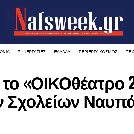
ΩΝΙΑ
ΣΥΝΕΡΓΑΣΙΕΣ
ΕΛΛΑΔΑ
ΠΕΡΙΕΡΓΑ ΚΟΣΜΟΣ
ΤΕΧ
 το «ΟΙΚΟθέατρο 2
ν Σχολείων Ναυπ