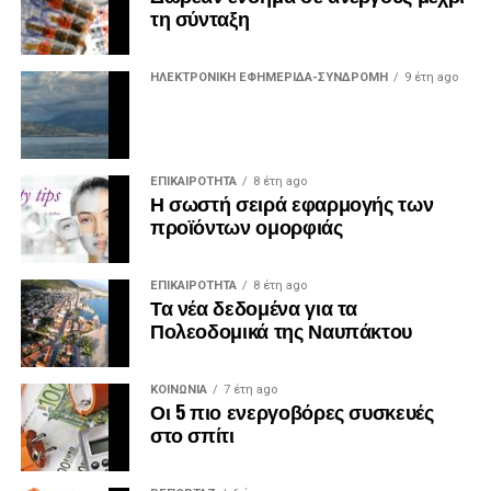
τη σύνταξη
ΗΛΕΚΤΡΟΝΙΚΗ ΕΦΗΜΕΡΙΔΑ-ΣΥΝΔΡΟΜΗ
9 έτη ago
ΕΠΙΚΑΙΡΟΤΗΤΑ
8 έτη ago
Η σωστή σειρά εφαρμογής των
προϊόντων ομορφιάς
ΕΠΙΚΑΙΡΟΤΗΤΑ
8 έτη ago
Τα νέα δεδομένα για τα
Πολεοδομικά της Ναυπάκτου
ΚΟΙΝΩΝΙΑ
7 έτη ago
Οι 5 πιο ενεργοβόρες συσκευές
στο σπίτι