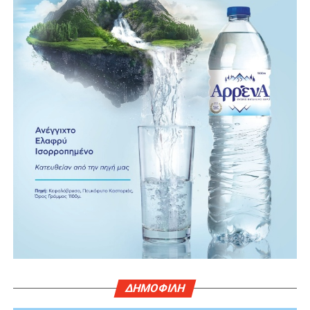
ΔΗΜΟΦΙΛΗ