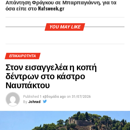
Απάντηση Φράγκου σε Μπαρπαγιάννη, για τα
όσα είπε στο Nafsweek.gr
YOU MAY LIKE
ΕΠΙΚΑΙΡΟΤΗΤΑ
Στον εισαγγελέα η κοπή
δέντρων στο κάστρο
Ναυπάκτου
Published
1 εβδομάδα ago
on
31/07/2026
By
Johnxd