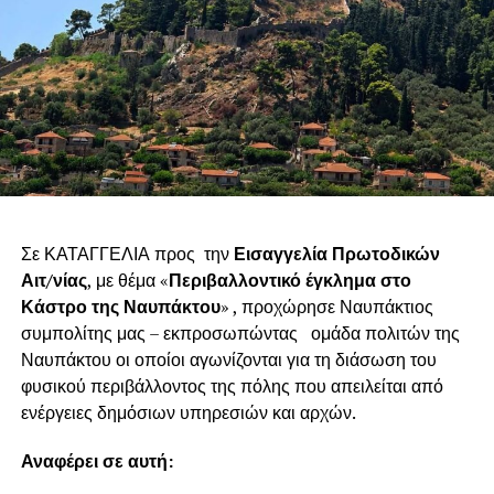
Σε ΚΑΤΑΓΓΕΛΙΑ προς την
Εισαγγελία Πρωτοδικών
Αιτ/νίας
, με θέμα «
Περιβαλλοντικό έγκλημα στο
Κάστρο της Ναυπάκτου
» , προχώρησε Ναυπάκτιος
συμπολίτης μας – εκπροσωπώντας ομάδα πολιτών της
Ναυπάκτου οι οποίοι αγωνίζονται για τη διάσωση του
φυσικού περιβάλλοντος της πόλης που απειλείται από
ενέργειες δημόσιων υπηρεσιών και αρχών.
Αναφέρει σε αυτή: