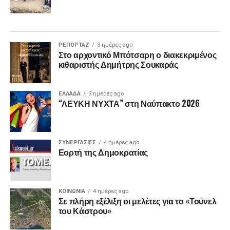
ΡΕΠΟΡΤΑΖ
3 ημέρες ago
Στο αρχοντικό Μπότσαρη ο διακεκριμένος
κιθαριστής Δημήτρης Σουκαράς
ΕΛΛΑΔΑ
3 ημέρες ago
“ΛΕΥΚΗ ΝΥΧΤΑ” στη Ναύπακτο 2026
ΣΥΝΕΡΓΑΣΙΕΣ
4 ημέρες ago
Εορτή της Δημοκρατίας
ΚΟΙΝΩΝΙΑ
4 ημέρες ago
Σε πλήρη εξέλιξη οι μελέτες για το «Τούνελ
του Κάστρου»