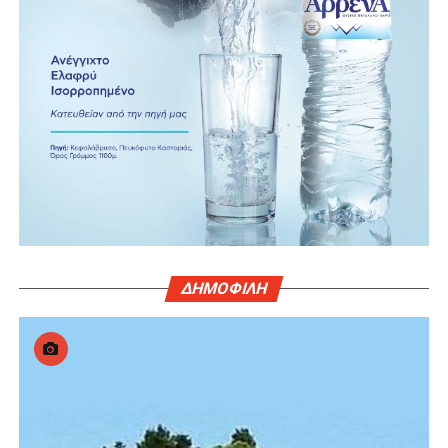
ΔΗΜΟΦΙΛΗ