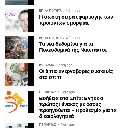
ΕΠΙΚΑΙΡΟΤΗΤΑ
8 έτη ago
Η σωστή σειρά εφαρμογής των
προϊόντων ομορφιάς
ΕΠΙΚΑΙΡΟΤΗΤΑ
8 έτη ago
Τα νέα δεδομένα για τα
Πολεοδομικά της Ναυπάκτου
ΚΟΙΝΩΝΙΑ
7 έτη ago
Οι 5 πιο ενεργοβόρες συσκευές
στο σπίτι
ΡΕΠΟΡΤΑΖ
6 έτη ago
Βοήθεια στο Σπίτι: Βγήκε ο
πρώτος Πίνακας με όσους
προηγούνται – Προθεσμία για τα
δικαιολογητικά
ΡΕΠΟΡΤΑΖ
7 έτη ago