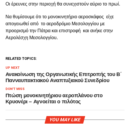
Οι έρευνες στην περιοχή θα συνεχιστούν αύριο το πρωί.
Να θυμίσουμε ότι το μονοκινητήριο αεροσκάφος είχε
απογειωθεί από το αεροδρόμιο Μεσολογγίου με
προορισμό την Πάτρα και επιστροφή και ανήκε στην
Αερολέσχη Μεσολογγίου.
RELATED TOPICS:
UP NEXT
Ανακοίνωση της Οργανωτικής Επιτροπής του Β΄
Πανναυπακτιακού Αναπτυξιακού Συνεδρίου
DON'T MISS
Πτώση μονοκινητήριου αεροπλάνου στο
Κρυονέρι – Αγνοείται ο πιλότος
YOU MAY LIKE