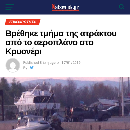
ΕΠΙΚΑΙΡΟΤΗΤΑ
Βρέθηκε τμήμα της ατράκτου
από το αεροπλάνο στο
Κρυονέρι
Published
8 έτη ago
on
17/01/2019
By