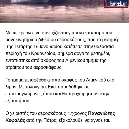
Με τις έρευνες να συνεχίζονται για τον εντοπισμό του
μονοκινητήριου διθέσιου αεροσκάφους, που το μεσημέρι
της Τετάρτης 16 Ιανουαρίου κατέπεσε στην θαλάσσια
περιοχή του Κρυονερίου, σήμερα αργά το μεσημέρι,
εντοπίστηκε από σκάφος του Λιμενικού τμήμα της
ατράκτου του αεροσκάφους.
Το τμήμα μεταφέρθηκε από σκάφος του Λιμενικού στο
λιμάνι Μεσολογγίου. Εκεί παραδόθηκε σε
εμπειρογνώμονες όπου και θα προχωρήσουν στην
εξέτασή του.
Ο χειριστής του αεροσκάφους 47χρονος
Παναγιώτης
Κεφαλάς
από την Πάτρα, εξακολουθεί να αγνοείται.