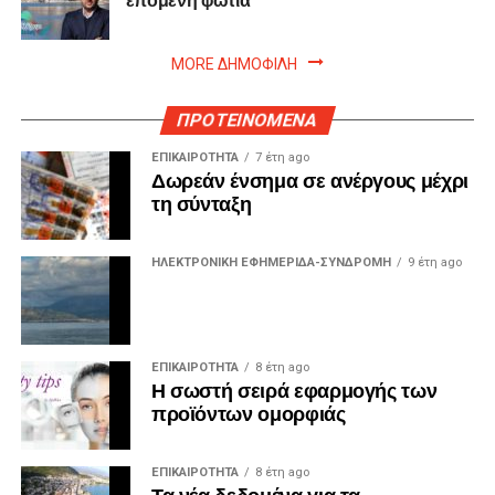
MORE ΔΗΜΟΦΙΛΗ
ΠΡΟΤΕΙΝΟΜΕΝΑ
ΕΠΙΚΑΙΡΟΤΗΤΑ
7 έτη ago
Δωρεάν ένσημα σε ανέργους μέχρι
τη σύνταξη
ΗΛΕΚΤΡΟΝΙΚΗ ΕΦΗΜΕΡΙΔΑ-ΣΥΝΔΡΟΜΗ
9 έτη ago
ΕΠΙΚΑΙΡΟΤΗΤΑ
8 έτη ago
Η σωστή σειρά εφαρμογής των
προϊόντων ομορφιάς
ΕΠΙΚΑΙΡΟΤΗΤΑ
8 έτη ago
Τα νέα δεδομένα για τα