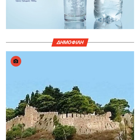
ΔΗΜΟΦΙΛΗ