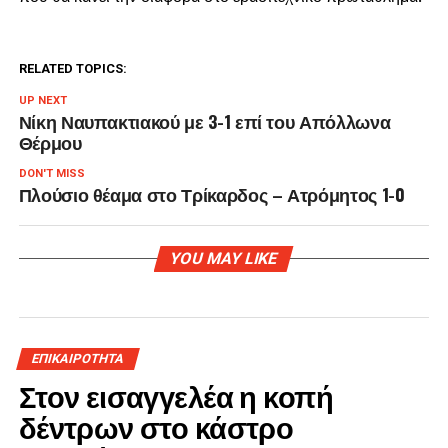
RELATED TOPICS:
UP NEXT
Νίκη Ναυπακτιακού με 3-1 επί του Απόλλωνα
Θέρμου
DON'T MISS
Πλούσιο θέαμα στο Τρίκαρδος – Ατρόμητος 1-0
YOU MAY LIKE
ΕΠΙΚΑΙΡΟΤΗΤΑ
Στον εισαγγελέα η κοπή
δέντρων στο κάστρο