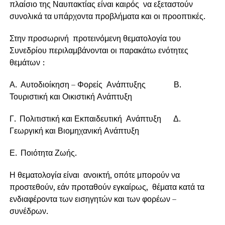
πλαίσιο της Ναυπακτίας είναι καιρός να εξεταστούν
συνολικά τα υπάρχοντα προβλήματα και οι προοπτικές.
Στην προσωρινή προτεινόμενη θεματολογία του
Συνεδρίου περιλαμβάνονται οι παρακάτω ενότητες
θεμάτων :
Α. Αυτοδιοίκηση – Φορείς Ανάπτυξης Β.
Τουριστική και Οικιστική Ανάπτυξη
Γ. Πολιτιστική και Εκπαιδευτική Ανάπτυξη Δ.
Γεωργική και Βιομηχανική Ανάπτυξη
Ε. Ποιότητα Ζωής.
Η θεματολογία είναι ανοικτή, οπότε μπορούν να
προστεθούν, εάν προταθούν εγκαίρως, θέματα κατά τα
ενδιαφέροντα των εισηγητών και των φορέων –
συνέδρων.