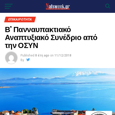
ΕΠΙΚΑΙΡΟΤΗΤΑ
Β’ Πανναυπακτιακό
Αναπτυξιακό Συνέδριο από
την ΟΣΥΝ
Published
8 έτη ago
on
11/12/2018
By