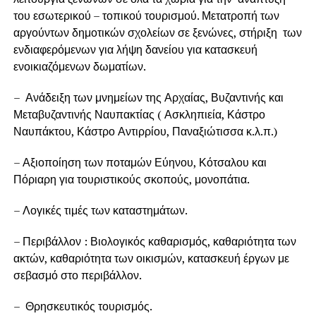
του εσωτερικού – τοπικού τουρισμού. Μετατροπή των
αργούντων δημοτικών σχολείων σε ξενώνες, στήριξη των
ενδιαφερόμενων για λήψη δανείου για κατασκευή
ενοικιαζόμενων δωματίων.
– Ανάδειξη των μνημείων της Αρχαίας, Βυζαντινής και
Μεταβυζαντινής Ναυπακτίας ( Ασκληπιεία, Κάστρο
Ναυπάκτου, Κάστρο Αντιρρίου, Παναξιώτισσα κ.λ.π.)
– Αξιοποίηση των ποταμών Εύηνου, Κότσαλου και
Πόριαρη για τουριστικούς σκοπούς, μονοπάτια.
– Λογικές τιμές των καταστημάτων.
– Περιβάλλον : Βιολογικός καθαρισμός, καθαριότητα των
ακτών, καθαριότητα των οικισμών, κατασκευή έργων με
σεβασμό στο περιβάλλον.
– Θρησκευτικός τουρισμός.