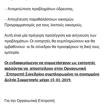
– Αντιμετώπιση προβλημάτων ύδρευσης.
– Αποχέτευση παραθαλάσσιων οικισμών.
Προγραμματισμός για τους λοιπούς οικισμούς.
Αυτή είναι μία πρόχειρη προσέγγιση και ανίχνευση των
προβλημάτων. Οι εισηγητές θα συμπληρώσουν και θα
εμβαθύνουν οι δε σύνεδροι θα προσφέρουν τη δική τους
εμπειρία.
Οι ενδιαφερόμενοι να συμμετάσχουν ως εισηγητές
καλούνται να αποστείλουν στην Οργανωτική
Επιτροπή Συνεδρίου συμπληρωμένο το συνημμένο
Δελτίο Συμμετοχής μέχρι 15-01-2019.
Για την Οργανωτική Επιτροπή