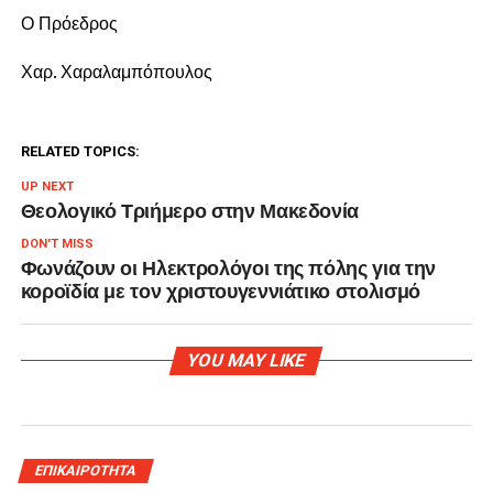
Ο Πρόεδρος
Χαρ. Χαραλαμπόπουλος
RELATED TOPICS:
UP NEXT
Θεολογικό Τριήμερο στην Μακεδονία
DON'T MISS
Φωνάζουν οι Ηλεκτρολόγοι της πόλης για την
κοροϊδία με τον χριστουγεννιάτικο στολισμό
YOU MAY LIKE
ΕΠΙΚΑΙΡΟΤΗΤΑ