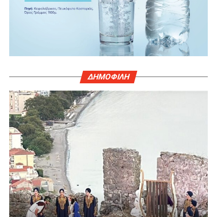
ΔΗΜΟΦΙΛΗ