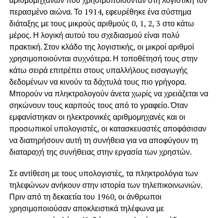
περασμένο αιώνα. Το 1914, εφευρέθηκε ένα σύστημα
διάταξης με τους μικρούς αριθμούς 0, 1, 2, 3 στο κάτω
μέρος. Η λογική αυτού του σχεδιασμού είναι πολύ
πρακτική. Στον κλάδο της λογιστικής, οι μικροί αριθμοί
χρησιμοποιούνται συχνότερα. Η τοποθέτησή τους στην
κάτω σειρά επιτρέπει στους υπαλλήλους εισαγωγής
δεδομένων να κινούν τα δάχτυλά τους πιο γρήγορα.
Μπορούν να πληκτρολογούν άνετα χωρίς να χρειάζεται να
σηκώνουν τους καρπούς τους από το γραφείο. Όταν
εμφανίστηκαν οι ηλεκτρονικές αριθμομηχανές και οι
προσωπικοί υπολογιστές, οι κατασκευαστές αποφάσισαν
να διατηρήσουν αυτή τη συνήθεια για να αποφύγουν τη
διαταραχή της συνήθειας στην εργασία των χρηστών.
Σε αντίθεση με τους υπολογιστές, τα πληκτρολόγια των
τηλεφώνων ανήκουν στην ιστορία των τηλεπικοινωνιών.
Πριν από τη δεκαετία του 1960, οι άνθρωποι
χρησιμοποιούσαν αποκλειστικά τηλέφωνα με