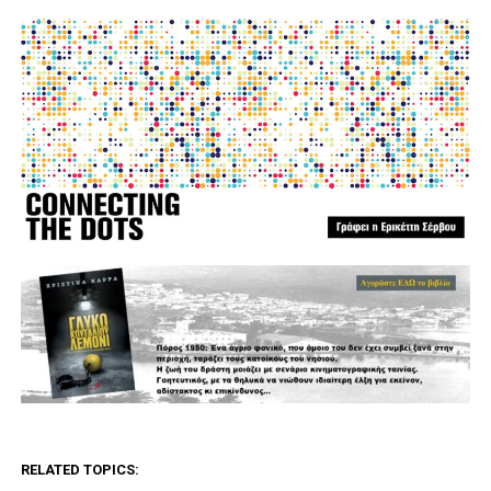
RELATED TOPICS: