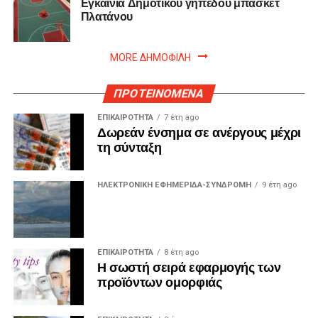
Εγκαίνια Δημοτικού γηπέδου μπάσκετ
Πλατάνου
MORE ΔΗΜΟΦΙΛΗ
ΠΡΟΤΕΙΝΟΜΕΝΑ
ΕΠΙΚΑΙΡΟΤΗΤΑ
7 έτη ago
Δωρεάν ένσημα σε ανέργους μέχρι
τη σύνταξη
ΗΛΕΚΤΡΟΝΙΚΗ ΕΦΗΜΕΡΙΔΑ-ΣΥΝΔΡΟΜΗ
9 έτη ago
ΕΠΙΚΑΙΡΟΤΗΤΑ
8 έτη ago
Η σωστή σειρά εφαρμογής των
προϊόντων ομορφιάς