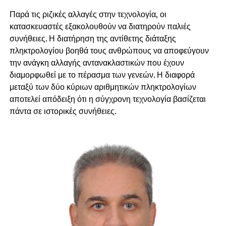
Παρά τις ριζικές αλλαγές στην τεχνολογία, οι
κατασκευαστές εξακολουθούν να διατηρούν παλιές
συνήθειες. Η διατήρηση της αντίθετης διάταξης
πληκτρολογίου βοηθά τους ανθρώπους να αποφεύγουν
την ανάγκη αλλαγής αντανακλαστικών που έχουν
διαμορφωθεί με το πέρασμα των γενεών. Η διαφορά
μεταξύ των δύο κύριων αριθμητικών πληκτρολογίων
αποτελεί απόδειξη ότι η σύγχρονη τεχνολογία βασίζεται
πάντα σε ιστορικές συνήθειες.