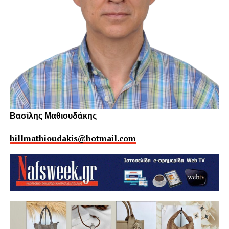
Βασίλης Μαθιουδάκης
billmathioudakis@hotmail.com