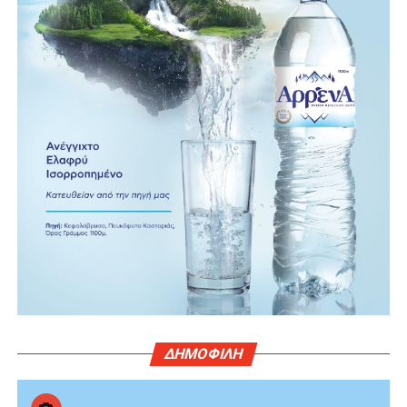
ΔΗΜΟΦΙΛΗ