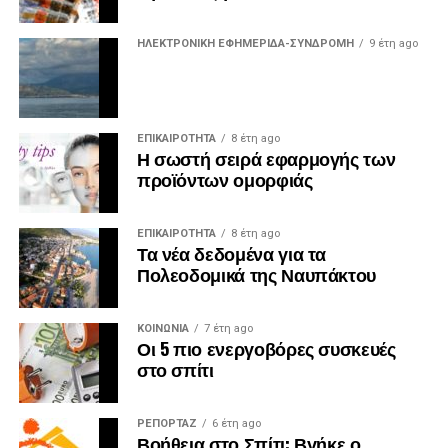
ΗΛΕΚΤΡΟΝΙΚΗ ΕΦΗΜΕΡΙΔΑ-ΣΥΝΔΡΟΜΗ
9 έτη ago
ΕΠΙΚΑΙΡΟΤΗΤΑ
8 έτη ago
Η σωστή σειρά εφαρμογής των
προϊόντων ομορφιάς
ΕΠΙΚΑΙΡΟΤΗΤΑ
8 έτη ago
Τα νέα δεδομένα για τα
Πολεοδομικά της Ναυπάκτου
ΚΟΙΝΩΝΙΑ
7 έτη ago
Οι 5 πιο ενεργοβόρες συσκευές
στο σπίτι
ΡΕΠΟΡΤΑΖ
6 έτη ago
Βοήθεια στο Σπίτι: Βγήκε ο