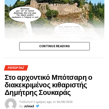
CONTINUE READING
ΡΕΠΟΡΤΑΖ
Στο αρχοντικό Μπότσαρη ο
διακεκριμένος κιθαριστής
Δημήτρης Σουκαράς
Published
2 ημέρες ago
on
06/08/2026
By
Johnxd