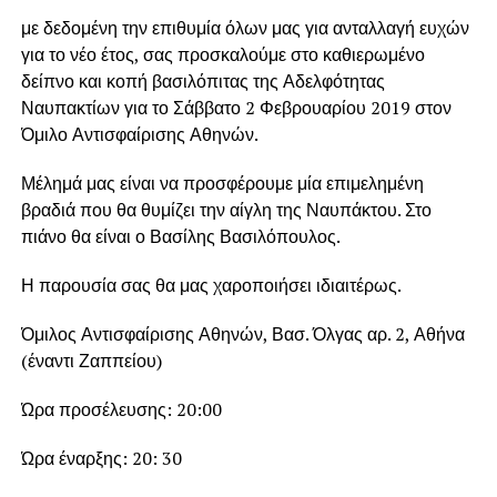
με δεδομένη την επιθυμία όλων μας για ανταλλαγή ευχών
για το νέο έτος, σας προσκαλούμε στο καθιερωμένο
δείπνο και κοπή βασιλόπιτας της Αδελφότητας
Ναυπακτίων για το Σάββατο 2 Φεβρουαρίου 2019 στον
Όμιλο Αντισφαίρισης Αθηνών.
Μέλημά μας είναι να προσφέρουμε μία επιμελημένη
βραδιά που θα θυμίζει την αίγλη της Ναυπάκτου. Στο
πιάνο θα είναι ο Βασίλης Βασιλόπουλος.
Η παρουσία σας θα μας χαροποιήσει ιδιαιτέρως.
Όμιλος Αντισφαίρισης Αθηνών, Βασ. Όλγας αρ. 2, Αθήνα
(έναντι Ζαππείου)
Ώρα προσέλευσης: 20:00
Ώρα έναρξης: 20: 30