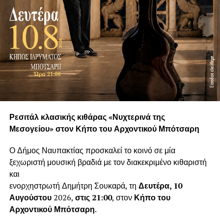
Ρεσιτάλ κλασικής κιθάρας «Νυχτερινά της
Μεσογείου» στον Κήπο του Αρχοντικού Μπότσαρη
Ο Δήμος Ναυπακτίας προσκαλεί το κοινό σε μία
ξεχωριστή μουσική βραδιά με τον διακεκριμένο κιθαριστή
και
ενορχηστρωτή Δημήτρη Σουκαρά, τη
Δευτέρα, 10
Αυγούστου
2026,
στις 21:00
, στον
Κήπο του
Αρχοντικού Μπότσαρη
.