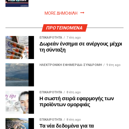
MORE ΔΗΜΟΦΙΛΗ
ΠΡΟΤΕΙΝΟΜΕΝΑ
ΕΠΙΚΑΙΡΟΤΗΤΑ
7 έτη ago
Δωρεάν ένσημα σε ανέργους μέχρι
τη σύνταξη
ΗΛΕΚΤΡΟΝΙΚΗ ΕΦΗΜΕΡΙΔΑ-ΣΥΝΔΡΟΜΗ
9 έτη ago
ΕΠΙΚΑΙΡΟΤΗΤΑ
8 έτη ago
Η σωστή σειρά εφαρμογής των
προϊόντων ομορφιάς
ΕΠΙΚΑΙΡΟΤΗΤΑ
8 έτη ago
Τα νέα δεδομένα για τα