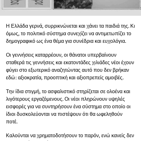
Η Ελλάδα γερνά, συρρικνώνεται και χάνει τα παιδιά της. Κι
όμως, το πολιτικό σύστημα συνεχίζει να αντιμετωπίζει το
δημογραφικό ως ένα θέμα για συνέδρια και ευχολόγια.
Οι γεννήσεις καταρρέουν, οι θάνατοι υπερβαίνουν
σταθερά τις γεννήσεις και εκατοντάδες χιλιάδες νέοι έχουν
φύγει στο εξωτερικό αναζητώντας αυτό που δεν βρήκαν
εδώ: αξιοκρατία, προοπτική και αξιοπρεπείς αμοιβές.
Την ίδια στιγμή, το ασφαλιστικό στηρίζεται σε ολοένα και
λιγότερους εργαζόμενους. Οι νέοι πληρώνουν υψηλές
εισφορές για να συντηρήσουν ένα σύστημα στο οποίο οι
ίδιοι δυσκολεύονται να πιστέψουν ότι θα ωφεληθούν
ποτέ.
Καλούνται να χρηματοδοτήσουν το παρόν, ενώ κανείς δεν