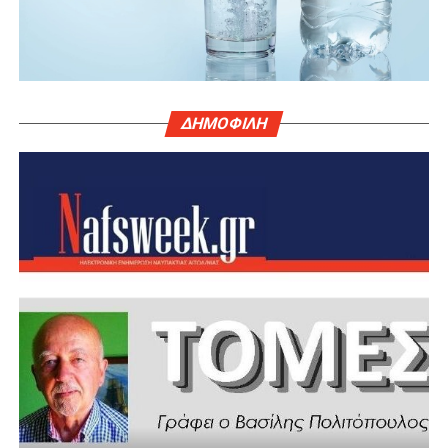
ΔΗΜΟΦΙΛΗ