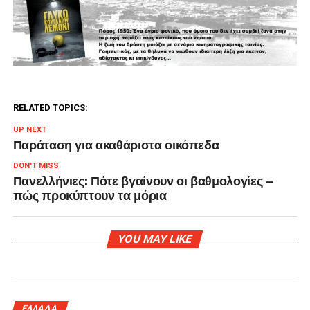
RELATED TOPICS:
UP NEXT
Παράταση για ακαθάριστα οικόπεδα
DON'T MISS
Πανελλήνιες: Πότε βγαίνουν οι βαθμολογίες –
πώς προκύπτουν τα μόρια
YOU MAY LIKE
ΕΛΛΑΔΑ