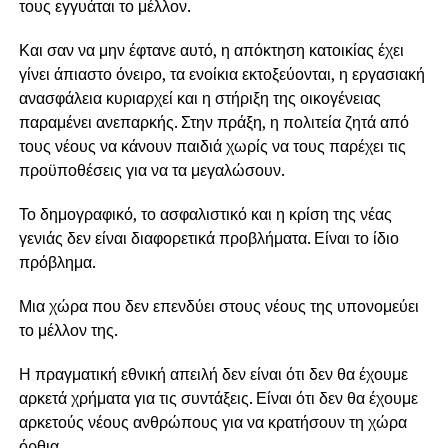
τους εγγυάται το μέλλον.
Και σαν να μην έφτανε αυτό, η απόκτηση κατοικίας έχει
γίνει άπιαστο όνειρο, τα ενοίκια εκτοξεύονται, η εργασιακή
ανασφάλεια κυριαρχεί και η στήριξη της οικογένειας
παραμένει ανεπαρκής. Στην πράξη, η πολιτεία ζητά από
τους νέους να κάνουν παιδιά χωρίς να τους παρέχει τις
προϋποθέσεις για να τα μεγαλώσουν.
Το δημογραφικό, το ασφαλιστικό και η κρίση της νέας
γενιάς δεν είναι διαφορετικά προβλήματα. Είναι το ίδιο
πρόβλημα.
Μια χώρα που δεν επενδύει στους νέους της υπονομεύει
το μέλλον της.
Η πραγματική εθνική απειλή δεν είναι ότι δεν θα έχουμε
αρκετά χρήματα για τις συντάξεις. Είναι ότι δεν θα έχουμε
αρκετούς νέους ανθρώπους για να κρατήσουν τη χώρα
όρθια.