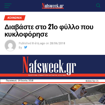
ΚΟΙΝΩΝΙΑ
Διαβάστε στο 21ο φύλλο που
κυκλοφόρησε
Published
8 έτη ago
on
28/06/2018
By