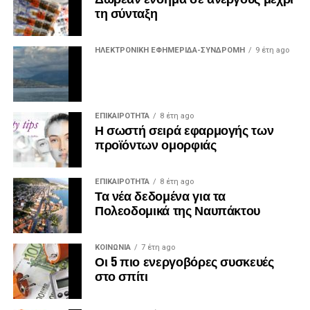
τη σύνταξη
ΗΛΕΚΤΡΟΝΙΚΗ ΕΦΗΜΕΡΙΔΑ-ΣΥΝΔΡΟΜΗ
9 έτη ago
ΕΠΙΚΑΙΡΟΤΗΤΑ
8 έτη ago
Η σωστή σειρά εφαρμογής των
προϊόντων ομορφιάς
ΕΠΙΚΑΙΡΟΤΗΤΑ
8 έτη ago
Τα νέα δεδομένα για τα
Πολεοδομικά της Ναυπάκτου
ΚΟΙΝΩΝΙΑ
7 έτη ago
Οι 5 πιο ενεργοβόρες συσκευές
στο σπίτι