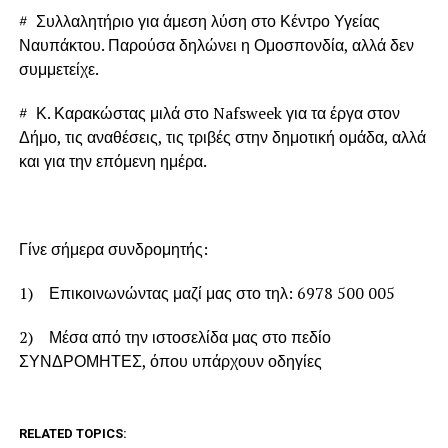
# Συλλαλητήριο για άμεση λύση στο Κέντρο Υγείας
Ναυπάκτου. Παρούσα δηλώνει η Ομοσπονδία, αλλά δεν
συμμετείχε.
# Κ. Καρακώστας μιλά στο Nafsweek για τα έργα στον
Δήμο, τις αναθέσεις, τις τριβές στην δημοτική ομάδα, αλλά
και για την επόμενη ημέρα.
Γίνε σήμερα συνδρομητής:
1) Επικοινωνώντας μαζί μας στο τηλ: 6978 500 005
2) Μέσα από την ιστοσελίδα μας στο πεδίο
ΣΥΝΔΡΟΜΗΤΕΣ, όπου υπάρχουν οδηγίες
RELATED TOPICS: