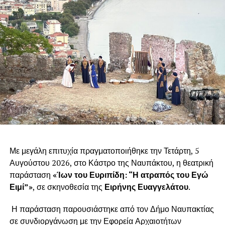
Με μεγάλη επιτυχία πραγματοποιήθηκε την Τετάρτη, 5
Αυγούστου 2026, στο Κάστρο της Ναυπάκτου, η θεατρική
παράσταση
«Ίων του Ευριπίδη: “Η ατραπός του Εγώ
Ειμί”»
, σε σκηνοθεσία της
Ειρήνης Ευαγγελάτου
.
Η παράσταση παρουσιάστηκε από τον Δήμο Ναυπακτίας
σε συνδιοργάνωση με την Εφορεία Αρχαιοτήτων