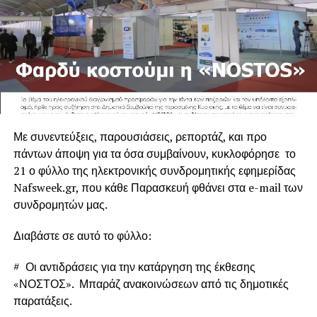
Με συνεντεύξεις, παρουσιάσεις, ρεπορτάζ, και προ
πάντων άποψη για τα όσα συμβαίνουν, κυκλοφόρησε το
21 ο φύλλο της ηλεκτρονικής συνδρομητικής εφημερίδας
Nafsweek.gr, που κάθε Παρασκευή φθάνει στα e-mail των
συνδρομητών μας.
Διαβάστε σε αυτό το φύλλο:
# Οι αντιδράσεις για την κατάργηση της έκθεσης
«ΝΟΣΤΟΣ». Μπαράζ ανακοινώσεων από τις δημοτικές
παρατάξεις.