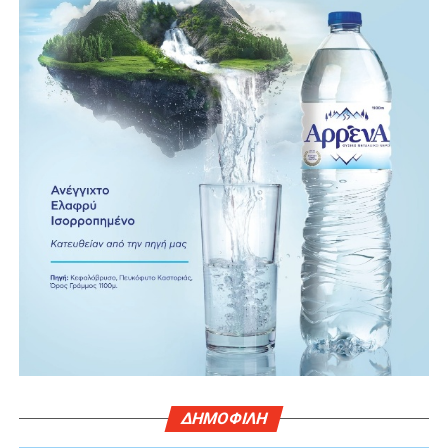
ΔΗΜΟΦΙΛΗ