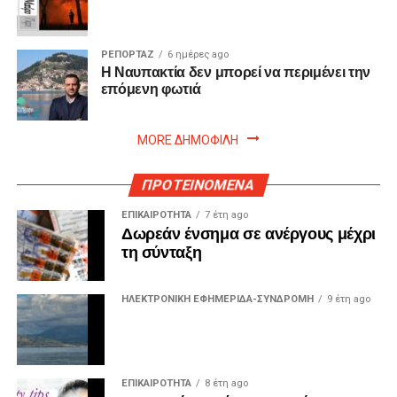
ΡΕΠΟΡΤΑΖ
6 ημέρες ago
Η Ναυπακτία δεν μπορεί να περιμένει την
επόμενη φωτιά
MORE ΔΗΜΟΦΙΛΗ
ΠΡΟΤΕΙΝΟΜΕΝΑ
ΕΠΙΚΑΙΡΟΤΗΤΑ
7 έτη ago
Δωρεάν ένσημα σε ανέργους μέχρι
τη σύνταξη
ΗΛΕΚΤΡΟΝΙΚΗ ΕΦΗΜΕΡΙΔΑ-ΣΥΝΔΡΟΜΗ
9 έτη ago
ΕΠΙΚΑΙΡΟΤΗΤΑ
8 έτη ago