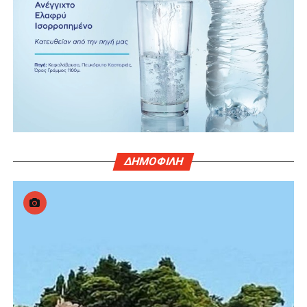
ΔΗΜΟΦΙΛΗ