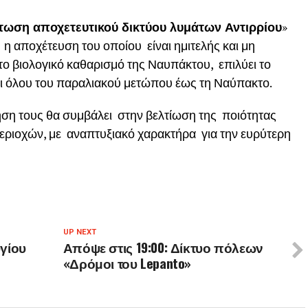
ωση αποχετευτικού δικτύου λυμάτων Αντιρρίου
»
 η αποχέτευση του οποίου είναι ημιτελής και μη
 το βιολογικό καθαρισμό της Ναυπάκτου, επιλύει το
αι όλου του παραλιακού μετώπου έως τη Ναύπακτο.
ηση τους θα συμβάλει στην βελτίωση της ποιότητας
ριοχών, με αναπτυξιακό χαρακτήρα για την ευρύτερη
UP NEXT
γίου
Απόψε στις 19:00: Δίκτυο πόλεων
«Δρόμοι του Lepanto»