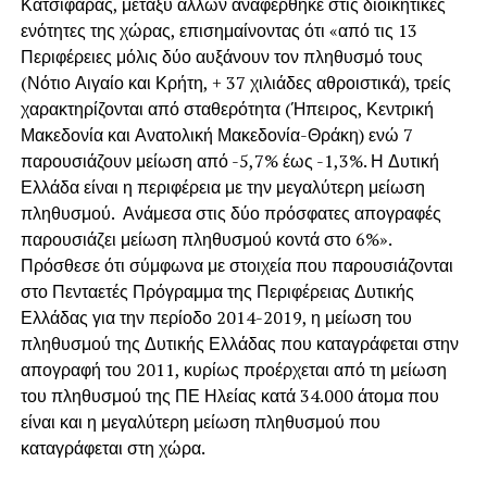
Κατσιφάρας, μεταξύ άλλων αναφέρθηκε στις διοικητικές
ενότητες της χώρας, επισημαίνοντας ότι «από τις 13
Περιφέρειες μόλις δύο αυξάνουν τον πληθυσμό τους
(Νότιο Αιγαίο και Κρήτη, + 37 χιλιάδες αθροιστικά), τρείς
χαρακτηρίζονται από σταθερότητα (Ήπειρος, Κεντρική
Μακεδονία και Ανατολική Μακεδονία-Θράκη) ενώ 7
παρουσιάζουν μείωση από -5,7% έως -1,3%. Η Δυτική
Ελλάδα είναι η περιφέρεια με την μεγαλύτερη μείωση
πληθυσμού. Ανάμεσα στις δύο πρόσφατες απογραφές
παρουσιάζει μείωση πληθυσμού κοντά στο 6%».
Πρόσθεσε ότι σύμφωνα με στοιχεία που παρουσιάζονται
στο Πενταετές Πρόγραμμα της Περιφέρειας Δυτικής
Ελλάδας για την περίοδο 2014-2019, η μείωση του
πληθυσμού της Δυτικής Ελλάδας που καταγράφεται στην
απογραφή του 2011, κυρίως προέρχεται από τη μείωση
του πληθυσμού της ΠΕ Ηλείας κατά 34.000 άτομα που
είναι και η μεγαλύτερη μείωση πληθυσμού που
καταγράφεται στη χώρα.