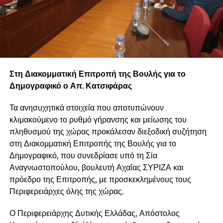
Στη Διακομματική Επιτροπή της Βουλής για το
Δημογραφικό ο Απ. Κατσιφάρας
Τα ανησυχητικά στοιχεία που αποτυπώνουν
κλιμακούμενο το ρυθμό γήρανσης και μείωσης του
πληθυσμού της χώρας προκάλεσαν διεξοδική συζήτηση
στη Διακομματική Επιτροπής της Βουλής για το
Δημογραφικό, που συνεδρίασε υπό τη Σία
Αναγνωστοπούλου, βουλευτή Αχαΐας ΣΥΡΙΖΑ και
πρόεδρο της Επιτροπής, με προσκεκλημένους τους
Περιφερειάρχες όλης της χώρας.
Ο Περιφερειάρχης Δυτικής Ελλάδας, Απόστολος