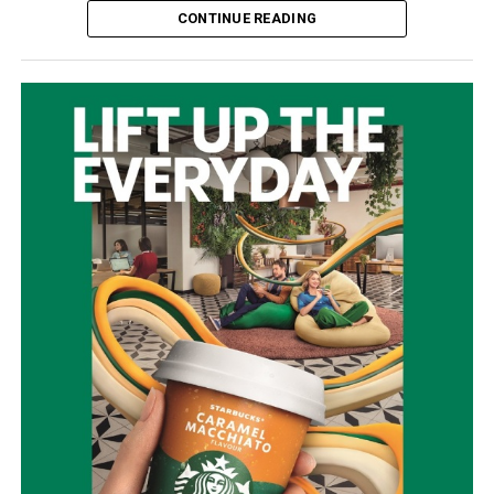
CONTINUE READING