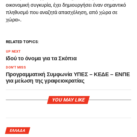
οικονομική συγκυρία, έχει δημιουργήσει έναν σημαντικό
πληθυσμό που αναζητά απασχόληση, από χώρα σε
χώρα».
RELATED TOPICS:
UP NEXT
Ιδού το όνομα για τα Σκόπια
DON'T MISS
Προγραμματική Συμφωνία ΥΠΕΣ – ΚΕΔΕ – ΕΝΠΕ
για μείωση της γραφειοκρατίας
YOU MAY LIKE
ΕΛΛΑΔΑ