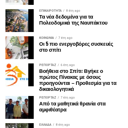
ΕΠΙΚΑΙΡΟΤΗΤΑ
8 έτη ago
Τα νέα δεδομένα για τα
Πολεοδομικά της Ναυπάκτου
ΚΟΙΝΩΝΙΑ
7 έτη ago
Οι 5 πιο ενεργοβόρες συσκευές
στο σπίτι
ΡΕΠΟΡΤΑΖ
6 έτη ago
Βοήθεια στο Σπίτι: Βγήκε ο
πρώτος Πίνακας με όσους
προηγούνται – Προθεσμία για τα
δικαιολογητικά
ΡΕΠΟΡΤΑΖ
7 έτη ago
Από τα μαθητικά θρανία στα
αμφιθέατρα
ΕΛΛΑΔΑ
8 έτη ago