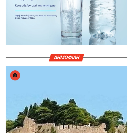
ΔΗΜΟΦΙΛΗ