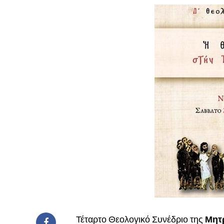
Τέταρτο Θεολογικό Συνέδριο της
Μητ