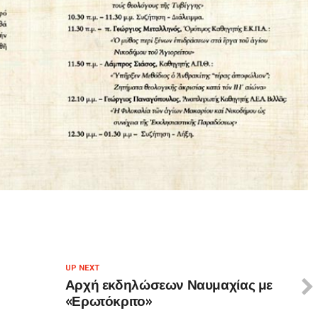
UP NEXT
Αρχή εκδηλώσεων Ναυμαχίας με
«Ερωτόκριτο»