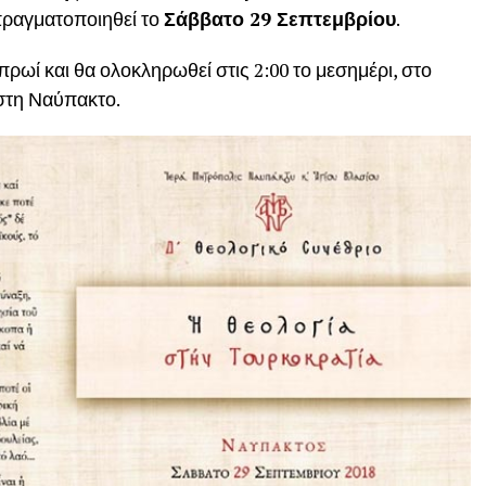
πραγματοποιηθεί το
Σάββατο 29 Σεπτεμβρίου
.
πρωί και θα ολοκληρωθεί στις 2:00 το μεσημέρι, στο
στη Ναύπακτο.