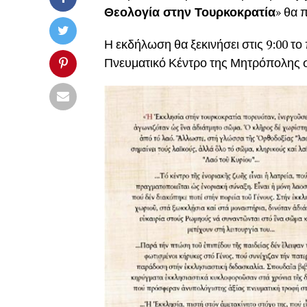
Θεολογία στην Τουρκοκρατία
» θα 
Η εκδήλωση θα ξεκινήσει στις 9:00 το 
Πνευματικό Κέντρο της Μητρόπολης 