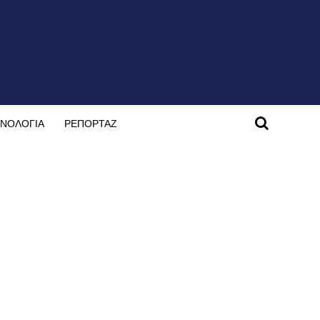
ΝΟΛΟΓΙΑ
ΡΕΠΟΡΤΑΖ