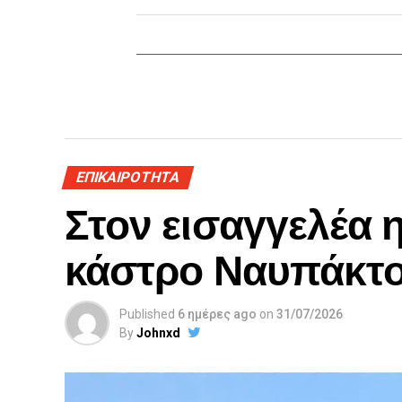
ΕΠΙΚΑΙΡΟΤΗΤΑ
Στον εισαγγελέα 
κάστρο Ναυπάκτ
Published
6 ημέρες ago
on
31/07/2026
By
Johnxd