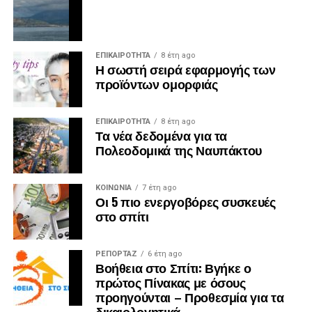
ΕΠΙΚΑΙΡΟΤΗΤΑ
8 έτη ago
Η σωστή σειρά εφαρμογής των
προϊόντων ομορφιάς
ΕΠΙΚΑΙΡΟΤΗΤΑ
8 έτη ago
Τα νέα δεδομένα για τα
Πολεοδομικά της Ναυπάκτου
ΚΟΙΝΩΝΙΑ
7 έτη ago
Οι 5 πιο ενεργοβόρες συσκευές
στο σπίτι
ΡΕΠΟΡΤΑΖ
6 έτη ago
Βοήθεια στο Σπίτι: Βγήκε ο
πρώτος Πίνακας με όσους
προηγούνται – Προθεσμία για τα
δικαιολογητικά