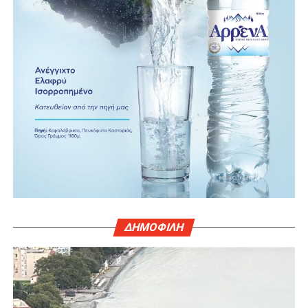
ΔΗΜΟΦΙΛΗ