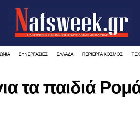
ΩΝΙΑ
ΣΥΝΕΡΓΑΣΙΕΣ
ΕΛΛΑΔΑ
ΠΕΡΙΕΡΓΑ ΚΟΣΜΟΣ
ΤΕΧ
ια τα παιδιά Ρομά