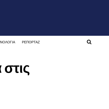
ΝΟΛΟΓΙΑ
ΡΕΠΟΡΤΑΖ
 στις