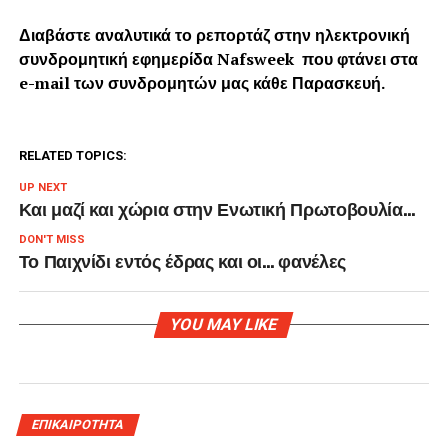
Διαβάστε αναλυτικά το ρεπορτάζ στην ηλεκτρονική
συνδρομητική εφημερίδα Nafsweek που φτάνει στα
e-mail των συνδρομητών μας κάθε Παρασκευή.
RELATED TOPICS:
UP NEXT
Και μαζί και χώρια στην Ενωτική Πρωτοβουλία…
DON'T MISS
Το Παιχνίδι εντός έδρας και οι… φανέλες
YOU MAY LIKE
ΕΠΙΚΑΙΡΟΤΗΤΑ