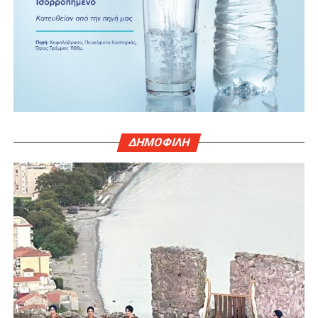
ΔΗΜΟΦΙΛΗ