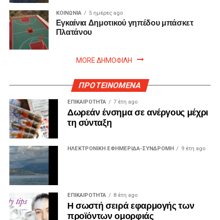
ΚΟΙΝΩΝΙΑ
5 ημέρες ago
Εγκαίνια Δημοτικού γηπέδου μπάσκετ
Πλατάνου
MORE ΔΗΜΟΦΙΛΗ
ΠΡΟΤΕΙΝΟΜΕΝΑ
ΕΠΙΚΑΙΡΟΤΗΤΑ
7 έτη ago
Δωρεάν ένσημα σε ανέργους μέχρι
τη σύνταξη
ΗΛΕΚΤΡΟΝΙΚΗ ΕΦΗΜΕΡΙΔΑ-ΣΥΝΔΡΟΜΗ
9 έτη ago
ΕΠΙΚΑΙΡΟΤΗΤΑ
8 έτη ago
Η σωστή σειρά εφαρμογής των
προϊόντων ομορφιάς