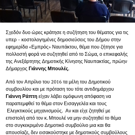
Σχεδόν δυο ώρες κράτησε η συζήτηση του θέματος για τις
υπερ – κοστολογημένες δημοσιεύσεις του Δήμου στην
εφημερίδα «Εμπρός» Ναυπάκτου, θέμα που ζήτησε για
πολλοστή φορά να συζητηθεί από το Σώμα, ο επικεφαλής
της Ανεξάρτητης Δημοτικής Κίνησης Ναυπακτίας, πρώην
Δήμαρχος
Γιάννης Μπουλές
.
Από τον Απρίλιο του 2016 τα μέλη του Δημοτικού
συμβουλίου και με πρόταση του τότε αντιδημάρχου
Γιάννη Ράπτη
είχαν λάβει ομόφωνη απόφαση να
παραπεμφθεί το θέμα στον Εισαγγελέα και τους
Ελεγκτικούς μηχανισμούς.
Αν και είχε ζητηθεί με
επιστολή από τον κ. Μπουλέ να μην συζητηθεί το θέμα
στο συγκεκριμένο Δημοτικό συμβούλιο μια και θα
απουσίαζε, δεν εισακούστηκε με δημοτικούς συμβούλους