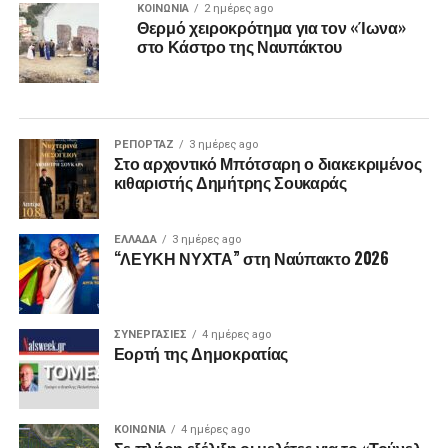
ΚΟΙΝΩΝΙΑ
2 ημέρες ago
Θερμό χειροκρότημα για τον «Ίωνα»
στο Κάστρο της Ναυπάκτου
ΡΕΠΟΡΤΑΖ
3 ημέρες ago
Στο αρχοντικό Μπότσαρη ο διακεκριμένος
κιθαριστής Δημήτρης Σουκαράς
ΕΛΛΑΔΑ
3 ημέρες ago
“ΛΕΥΚΗ ΝΥΧΤΑ” στη Ναύπακτο 2026
ΣΥΝΕΡΓΑΣΙΕΣ
4 ημέρες ago
Εορτή της Δημοκρατίας
ΚΟΙΝΩΝΙΑ
4 ημέρες ago