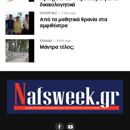
δικαιολογητικά
ΡΕΠΟΡΤΑΖ
7 έτη ago
Από τα μαθητικά θρανία στα
αμφιθέατρα
ΕΛΛΑΔΑ
8 έτη ago
Μάντρα τέλος;