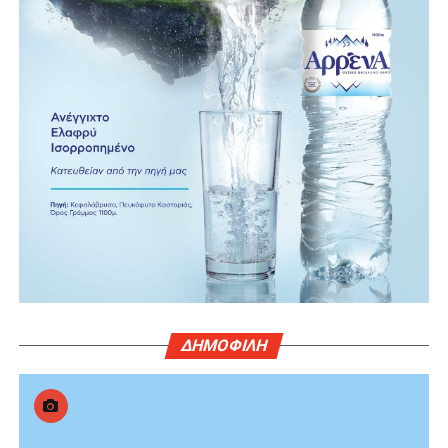
ΔΗΜΟΦΙΛΗ