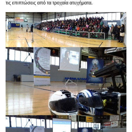
τις επιπτώσεις από τα τροχαία ατυχήματα.