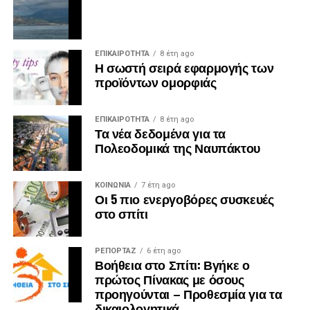
ΕΠΙΚΑΙΡΟΤΗΤΑ
8 έτη ago
Η σωστή σειρά εφαρμογής των
προϊόντων ομορφιάς
ΕΠΙΚΑΙΡΟΤΗΤΑ
8 έτη ago
Τα νέα δεδομένα για τα
Πολεοδομικά της Ναυπάκτου
ΚΟΙΝΩΝΙΑ
7 έτη ago
Οι 5 πιο ενεργοβόρες συσκευές
στο σπίτι
ΡΕΠΟΡΤΑΖ
6 έτη ago
Βοήθεια στο Σπίτι: Βγήκε ο
πρώτος Πίνακας με όσους
προηγούνται – Προθεσμία για τα
δικαιολογητικά