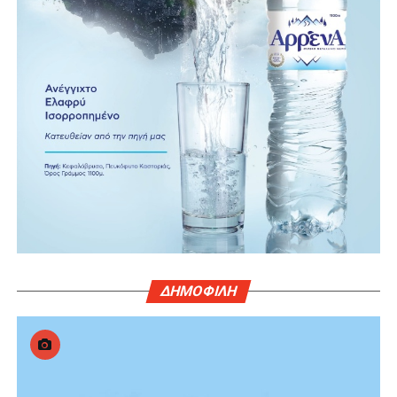
ΔΗΜΟΦΙΛΗ