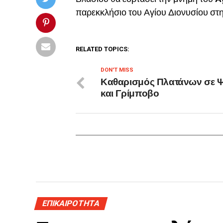
παρεκκλήσιο του Αγίου Διονυσίου στ
RELATED TOPICS:
DON'T MISS
Καθαρισμός Πλατάνων σε 
και Γρίμποβο
ΕΠΙΚΑΙΡΟΤΗΤΑ