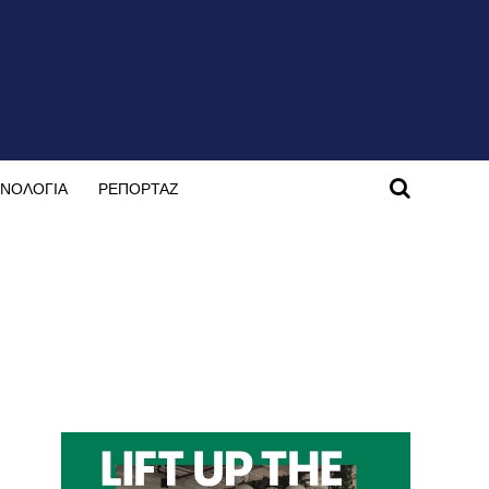
ΝΟΛΟΓΙΑ
ΡΕΠΟΡΤΑΖ