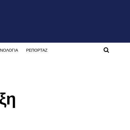
ΝΟΛΟΓΙΑ
ΡΕΠΟΡΤΑΖ
ξη