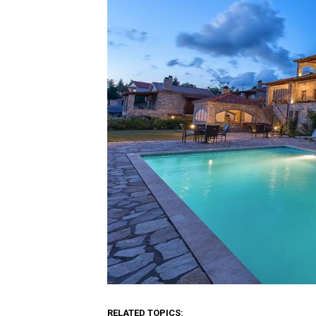
RELATED TOPICS: