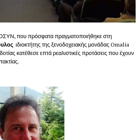
 ΟΣΥΝ, που πρόσφατα πραγματοποιήθηκε στη
υλος
ιδιοκτήτης της ξενοδοχειακής μονάδας Omalia
οτίας κατέθεσε επτά ρεαλιστικές προτάσεις που έχουν
πακτίας.