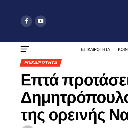
ΕΠΙΚΑΙΡΟΤΗΤΑ
ΚΟΙΝ
ΕΠΙΚΑΙΡΟΤΗΤΑ
Επτά προτάσει
Δημητρόπουλο
της ορεινής Ν