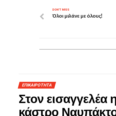
DON'T MISS
Όλοι μιλάνε με όλους!
ΕΠΙΚΑΙΡΟΤΗΤΑ
Στον εισαγγελέα 
κάστρο Ναυπάκτ