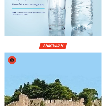
ΔΗΜΟΦΙΛΗ