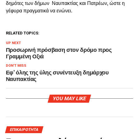
δημότες των δήμων Ναυπακτίας και Πατρέων, ώστε η
γέφυρα πραγματικά να ενώνει.
RELATED TOPICS:
UP NEXT
Προσωρινή πρόσβαση στον δρόμο προς
Γραμμένη Οξιά
DON'T MISS
Εφ’ όλης της ύλης συνέντευξη δημάρχου
Ναυπακτίας
YOU MAY LIKE
ΕΠΙΚΑΙΡΟΤΗΤΑ