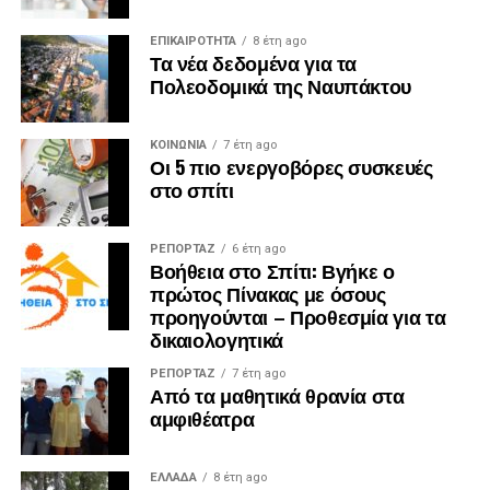
ΕΠΙΚΑΙΡΟΤΗΤΑ
8 έτη ago
Τα νέα δεδομένα για τα
Πολεοδομικά της Ναυπάκτου
ΚΟΙΝΩΝΙΑ
7 έτη ago
Οι 5 πιο ενεργοβόρες συσκευές
στο σπίτι
ΡΕΠΟΡΤΑΖ
6 έτη ago
Βοήθεια στο Σπίτι: Βγήκε ο
πρώτος Πίνακας με όσους
προηγούνται – Προθεσμία για τα
δικαιολογητικά
ΡΕΠΟΡΤΑΖ
7 έτη ago
Από τα μαθητικά θρανία στα
αμφιθέατρα
ΕΛΛΑΔΑ
8 έτη ago