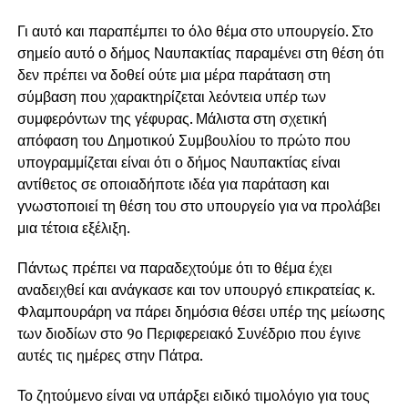
Γι αυτό και παραπέμπει το όλο θέμα στο υπουργείο. Στο
σημείο αυτό ο δήμος Ναυπακτίας παραμένει στη θέση ότι
δεν πρέπει να δοθεί ούτε μια μέρα παράταση στη
σύμβαση που χαρακτηρίζεται λεόντεια υπέρ των
συμφερόντων της γέφυρας. Μάλιστα στη σχετική
απόφαση του Δημοτικού Συμβουλίου το πρώτο που
υπογραμμίζεται είναι ότι ο δήμος Ναυπακτίας είναι
αντίθετος σε οποιαδήποτε ιδέα για παράταση και
γνωστοποιεί τη θέση του στο υπουργείο για να προλάβει
μια τέτοια εξέλιξη.
Πάντως πρέπει να παραδεχτούμε ότι το θέμα έχει
αναδειχθεί και ανάγκασε και τον υπουργό επικρατείας κ.
Φλαμπουράρη να πάρει δημόσια θέσει υπέρ της μείωσης
των διοδίων στο 9ο Περιφερειακό Συνέδριο που έγινε
αυτές τις ημέρες στην Πάτρα.
Το ζητούμενο είναι να υπάρξει ειδικό τιμολόγιο για τους