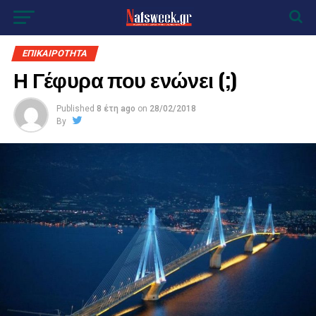
ΕΠΙΚΑΙΡΟΤΗΤΑ
Η Γέφυρα που ενώνει (;)
Published
8 έτη ago
on
28/02/2018
By