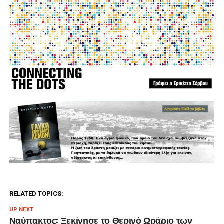
RELATED TOPICS:
UP NEXT
Ναύπακτος: Ξεκίνησε το Θερινό Ωράριο των