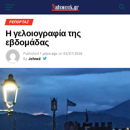
ΡΕΠΟΡΤΑΖ
Η γελοιογραφία της
εβδομάδας
Published
1 μήνα ago
on
03/07/2026
By
Johnxd