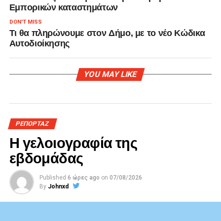
Εμπορικών καταστημάτων
DON'T MISS
Τι θα πληρώνουμε στον Δήμο, με το νέο Κώδικα
Αυτοδιοίκησης
YOU MAY LIKE
ΡΕΠΟΡΤΑΖ
Η γελοιογραφία της
εβδομάδας
Published
6 ώρες ago
on
07/08/2026
By
Johnxd