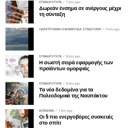
ΕΠΙΚΑΙΡΟΤΗΤΑ
7 έτη ago
Δωρεάν ένσημα σε ανέργους μέχρι
τη σύνταξη
ΗΛΕΚΤΡΟΝΙΚΗ ΕΦΗΜΕΡΙΔΑ-ΣΥΝΔΡΟΜΗ
9 έτη ago
ΕΠΙΚΑΙΡΟΤΗΤΑ
8 έτη ago
Η σωστή σειρά εφαρμογής των
προϊόντων ομορφιάς
ΕΠΙΚΑΙΡΟΤΗΤΑ
8 έτη ago
Τα νέα δεδομένα για τα
Πολεοδομικά της Ναυπάκτου
ΚΟΙΝΩΝΙΑ
7 έτη ago
Οι 5 πιο ενεργοβόρες συσκευές
στο σπίτι