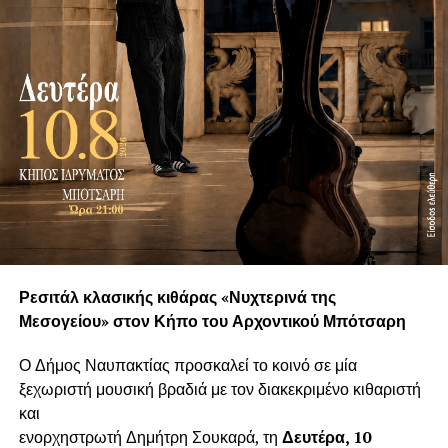
Ρεσιτάλ κλασικής κιθάρας «Νυχτερινά της
Μεσογείου» στον Κήπο του Αρχοντικού Μπότσαρη
Ο Δήμος Ναυπακτίας προσκαλεί το κοινό σε μία
ξεχωριστή μουσική βραδιά με τον διακεκριμένο κιθαριστή
και
ενορχηστρωτή Δημήτρη Σουκαρά, τη
Δευτέρα, 10