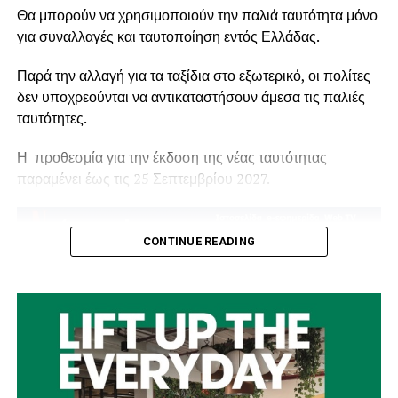
Θα μπορούν να χρησιμοποιούν την παλιά ταυτότητα μόνο
για συναλλαγές και ταυτοποίηση εντός Ελλάδας.
Παρά την αλλαγή για τα ταξίδια στο εξωτερικό, οι πολίτες
δεν υποχρεούνται να αντικαταστήσουν άμεσα τις παλιές
ταυτότητες.
Η προθεσμία για την έκδοση της νέας ταυτότητας
παραμένει έως τις 25 Σεπτεμβρίου 2027.
CONTINUE READING