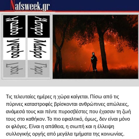
Τις τελευταίες ημέρες η χώρα καίγεται. Πίσω από τις
πύρινες καταστροφές βρίσκονται ανθρώπινες απώλειες,
ανάμεσά τους και πέντε πυροσβέστες που έχασαν τη ζωή
τους στο καθήκον. Το πιο εφιαλτικό, όμως, δεν είναι μόνο
οι φλόγες. Είναι η απάθεια, η σιωπή και η έλλειψη
συλλογικής οργής από μεγάλα τμήματα της κοινωνίας.