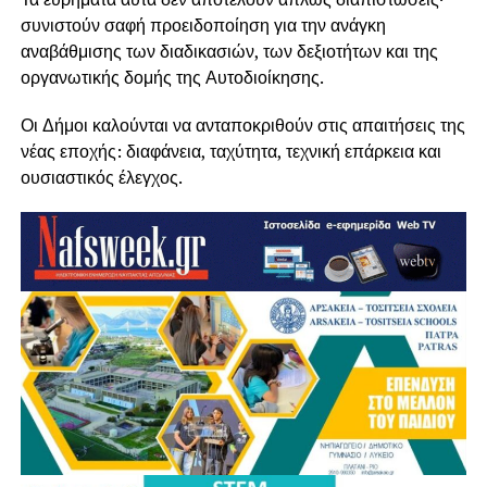
συνιστούν σαφή προειδοποίηση για την ανάγκη
αναβάθμισης των διαδικασιών, των δεξιοτήτων και της
οργανωτικής δομής της Αυτοδιοίκησης.
Οι Δήμοι καλούνται να ανταποκριθούν στις απαιτήσεις της
νέας εποχής: διαφάνεια, ταχύτητα, τεχνική επάρκεια και
ουσιαστικός έλεγχος.