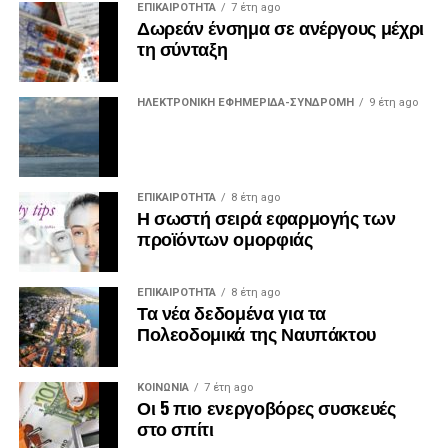
ΕΠΙΚΑΙΡΟΤΗΤΑ
7 έτη ago
Δωρεάν ένσημα σε ανέργους μέχρι
τη σύνταξη
ΗΛΕΚΤΡΟΝΙΚΗ ΕΦΗΜΕΡΙΔΑ-ΣΥΝΔΡΟΜΗ
9 έτη ago
ΕΠΙΚΑΙΡΟΤΗΤΑ
8 έτη ago
Η σωστή σειρά εφαρμογής των
προϊόντων ομορφιάς
ΕΠΙΚΑΙΡΟΤΗΤΑ
8 έτη ago
Τα νέα δεδομένα για τα
Πολεοδομικά της Ναυπάκτου
ΚΟΙΝΩΝΙΑ
7 έτη ago
Οι 5 πιο ενεργοβόρες συσκευές
στο σπίτι