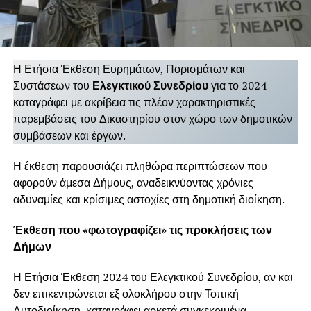
Η Ετήσια Έκθεση Ευρημάτων, Πορισμάτων και
Συστάσεων του
Ελεγκτικού Συνεδρίου
για το 2024
καταγράφει με ακρίβεια τις πλέον χαρακτηριστικές
παρεμβάσεις του Δικαστηρίου στον χώρο των δημοτικών
συμβάσεων και έργων.
Η έκθεση παρουσιάζει πληθώρα περιπτώσεων που
αφορούν άμεσα Δήμους, αναδεικνύοντας χρόνιες
αδυναμίες και κρίσιμες αστοχίες στη δημοτική διοίκηση.
Έκθεση που «φωτογραφίζει» τις προκλήσεις των
Δήμων
Η Ετήσια Έκθεση 2024 του Ελεγκτικού Συνεδρίου, αν και
δεν επικεντρώνεται εξ ολοκλήρου στην Τοπική
Αυτοδιοίκηση, καταγράφει αρκετά συγκεκριμένα