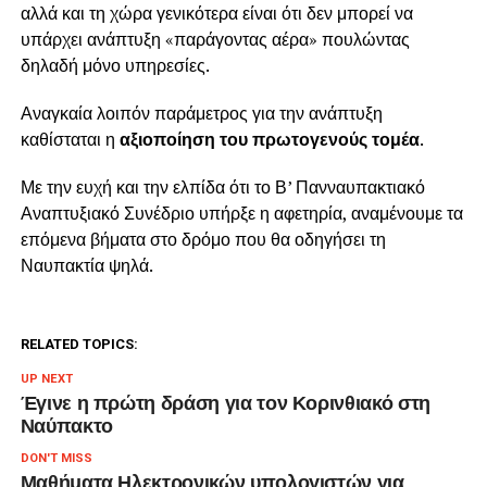
αλλά και τη χώρα γενικότερα είναι ότι δεν μπορεί να
υπάρχει ανάπτυξη «παράγοντας αέρα» πουλώντας
δηλαδή μόνο υπηρεσίες.
Αναγκαία λοιπόν παράμετρος για την ανάπτυξη
καθίσταται η
αξιοποίηση του πρωτογενούς τομέα
.
Με την ευχή και την ελπίδα ότι το Β’ Πανναυπακτιακό
Αναπτυξιακό Συνέδριο υπήρξε η αφετηρία, αναμένουμε τα
επόμενα βήματα στο δρόμο που θα οδηγήσει τη
Ναυπακτία ψηλά.
RELATED TOPICS:
UP NEXT
Έγινε η πρώτη δράση για τον Κορινθιακό στη
Ναύπακτο
DON'T MISS
Μαθήματα Ηλεκτρονικών υπολογιστών για