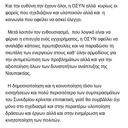
Και την ευθύνη την έχουν όλοι, η ΟΣΥΝ αλλά κυρίως οι
φορείς που σχεδιάζουν και υλοποιούν αλλά και η
κοινωνία που οφείλει να ασκεί έλεγχο.
Μετά λοιπόν τον ενθουσιασμό, που λογικό είναι να
φέρνει η επιτυχία ενός εγχειρήματος, η ΟΣΥΝ οφείλει να
αναλάβει κάποιες πρωτοβουλίες και να παραδώσει τη
σκυτάλη των ενεργειών στους καθ’ ύλην αρμοδίους για
την αντιμετώπιση των προβλημάτων αλλά και για την
αξιοποίηση όλων των δυνατοτήτων ανάπτυξης της
Ναυπακτίας.
Η δημοσιοποίηση και η κοινοποίηση τόσο των
εισηγήσεων και πολύ περισσότερο των συμπερασμάτων
του Συνεδρίου κρίνεται επιτακτική, γιατί θα συμβάλλει όχι
μόνο στο σχεδιασμό και στην περαιτέρω υλοποίηση
δράσεων και έργων αλλά και στην ενημέρωση και
κινητοποίηση των πολιτών.