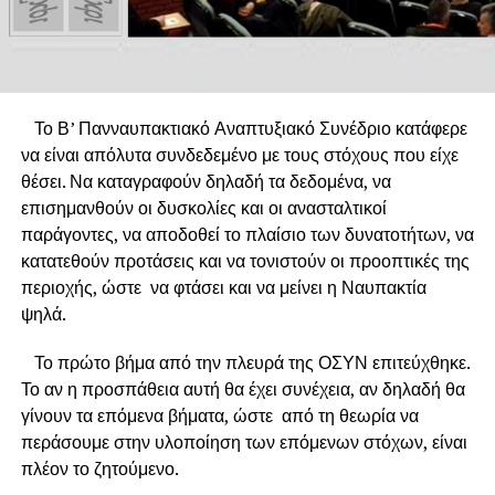
Το Β’ Πανναυπακτιακό Αναπτυξιακό Συνέδριο κατάφερε
να είναι απόλυτα συνδεδεμένο με τους στόχους που είχε
θέσει. Να καταγραφούν δηλαδή τα δεδομένα, να
επισημανθούν οι δυσκολίες και οι ανασταλτικοί
παράγοντες, να αποδοθεί το πλαίσιο των δυνατοτήτων, να
κατατεθούν προτάσεις και να τονιστούν οι προοπτικές της
περιοχής, ώστε να φτάσει και να μείνει η Ναυπακτία
ψηλά.
Το πρώτο βήμα από την πλευρά της ΟΣΥΝ επιτεύχθηκε.
Το αν η προσπάθεια αυτή θα έχει συνέχεια, αν δηλαδή θα
γίνουν τα επόμενα βήματα, ώστε από τη θεωρία να
περάσουμε στην υλοποίηση των επόμενων στόχων, είναι
πλέον το ζητούμενο.