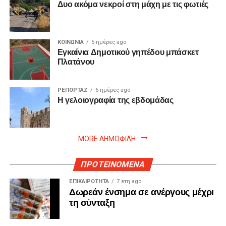
Δυο ακόμα νεκροί στη μάχη με τις φωτιές
ΚΟΙΝΩΝΙΑ
5 ημέρες ago
Εγκαίνια Δημοτικού γηπέδου μπάσκετ
Πλατάνου
ΡΕΠΟΡΤΑΖ
6 ημέρες ago
Η γελοιογραφία της εβδομάδας
MORE ΔΗΜΟΦΙΛΗ
ΠΡΟΤΕΙΝΟΜΕΝΑ
ΕΠΙΚΑΙΡΟΤΗΤΑ
7 έτη ago
Δωρεάν ένσημα σε ανέργους μέχρι
τη σύνταξη