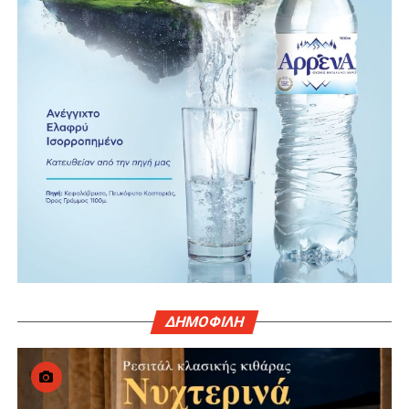
ΔΗΜΟΦΙΛΗ