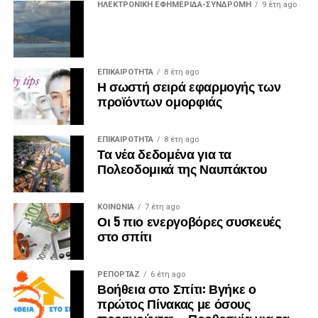
ΗΛΕΚΤΡΟΝΙΚΗ ΕΦΗΜΕΡΙΔΑ-ΣΥΝΔΡΟΜΗ
9 έτη ago
ΕΠΙΚΑΙΡΟΤΗΤΑ
8 έτη ago
Η σωστή σειρά εφαρμογής των
προϊόντων ομορφιάς
ΕΠΙΚΑΙΡΟΤΗΤΑ
8 έτη ago
Τα νέα δεδομένα για τα
Πολεοδομικά της Ναυπάκτου
ΚΟΙΝΩΝΙΑ
7 έτη ago
Οι 5 πιο ενεργοβόρες συσκευές
στο σπίτι
ΡΕΠΟΡΤΑΖ
6 έτη ago
Βοήθεια στο Σπίτι: Βγήκε ο
πρώτος Πίνακας με όσους