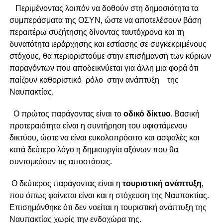
Περιμένοντας λοιπόν να δοθούν στη δημοσιότητα τα
συμπεράσματα της ΟΣΥΝ, ώστε να αποτελέσουν βάση
περαιτέρω συζήτησης δίνοντας ταυτόχρονα και τη
δυνατότητα ιεράρχησης και εστίασης σε συγκεκριμένους
στόχους, θα περιοριστούμε στην επισήμανση των κύριων
παραγόντων που αποδεικνύεται για άλλη μια φορά ότι
παίζουν καθοριστικό ρόλο στην ανάπτυξη της
Ναυπακτίας.
Ο πρώτος παράγοντας είναι το
οδικό δίκτυο
. Βασική
προτεραιότητα είναι η συντήρηση του υφιστάμενου
δικτύου, ώστε να είναι ευκολοπρόσιτο και ασφαλές και
κατά δεύτερο λόγο η δημιουργία αξόνων που θα
συντομεύουν τις αποστάσεις.
Ο δεύτερος παράγοντας είναι η
τουριστική ανάπτυξη
,
που όπως φαίνεται είναι και η στόχευση της Ναυπακτίας.
Επισημάνθηκε ότι δεν νοείται η τουριστική ανάπτυξη της
Ναυπακτίας χωρίς την ενδοχώρα της.