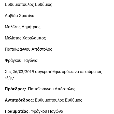
Ευθυμιόπουλος Ευθύμιος
Λαβίδα Χριστίνα
Μαλέλης Δημήτριος
Μελίστας Χαράλαμπος
Παπαϊωάννου Απόστολος
Φράγκου Παγώνα
Στις 26/03/2019 συγκροτήθηκε ομόφωνα σε σώμα ως
εξής:
Πρόεδρος:
Παπαϊωάννου Απόστολος
Αντιπρόεδρος:
Ευθυμιόπουλος Ευθύμιος
Γραμματέας:
Φράγκου Παγώνα