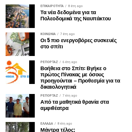
ΕΠΙΚΑΙΡΟΤΗΤΑ
8 έτη ago
Τα νέα δεδομένα για τα
Πολεοδομικά της Ναυπάκτου
ΚΟΙΝΩΝΙΑ
7 έτη ago
Οι 5 πιο ενεργοβόρες συσκευές
στο σπίτι
ΡΕΠΟΡΤΑΖ
6 έτη ago
Βοήθεια στο Σπίτι: Βγήκε ο
πρώτος Πίνακας με όσους
προηγούνται – Προθεσμία για τα
δικαιολογητικά
ΡΕΠΟΡΤΑΖ
7 έτη ago
Από τα μαθητικά θρανία στα
αμφιθέατρα
ΕΛΛΑΔΑ
8 έτη ago
Μάντρα τέλος;