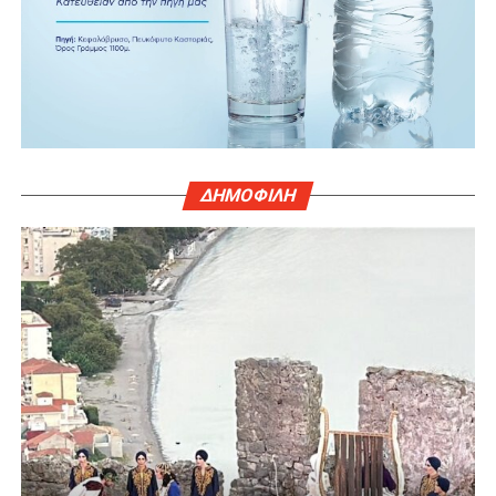
ΔΗΜΟΦΙΛΗ