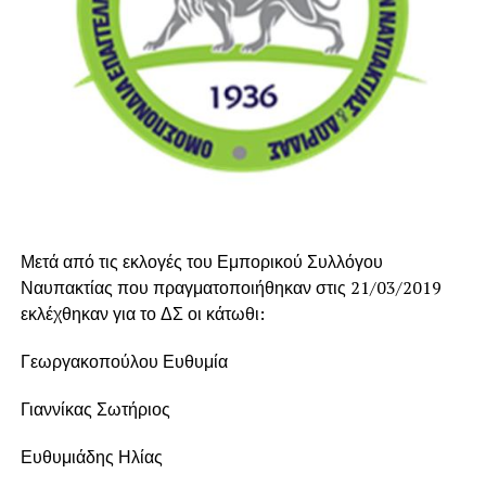
Μετά από τις εκλογές του Εμπορικού Συλλόγου
Ναυπακτίας που πραγματοποιήθηκαν στις 21/03/2019
εκλέχθηκαν για το ΔΣ οι κάτωθι:
Γεωργακοπούλου Ευθυμία
Γιαννίκας Σωτήριος
Ευθυμιάδης Ηλίας