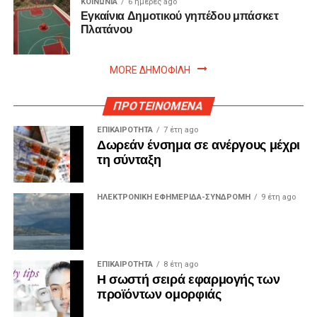
ΚΟΙΝΩΝΙΑ
6 ημέρες ago
Εγκαίνια Δημοτικού γηπέδου μπάσκετ
Πλατάνου
MORE ΔΗΜΟΦΙΛΗ
ΠΡΟΤΕΙΝΟΜΕΝΑ
ΕΠΙΚΑΙΡΟΤΗΤΑ
7 έτη ago
Δωρεάν ένσημα σε ανέργους μέχρι
τη σύνταξη
ΗΛΕΚΤΡΟΝΙΚΗ ΕΦΗΜΕΡΙΔΑ-ΣΥΝΔΡΟΜΗ
9 έτη ago
ΕΠΙΚΑΙΡΟΤΗΤΑ
8 έτη ago
Η σωστή σειρά εφαρμογής των
προϊόντων ομορφιάς