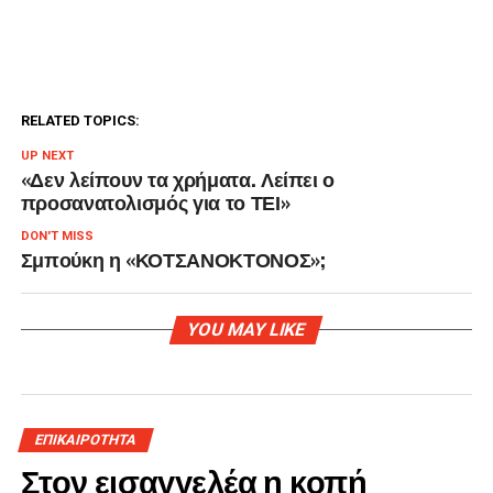
RELATED TOPICS:
UP NEXT
«Δεν λείπουν τα χρήματα. Λείπει ο
προσανατολισμός για το ΤΕΙ»
DON'T MISS
Σμπούκη η «ΚΟΤΣΑΝΟΚΤΟΝΟΣ»;
YOU MAY LIKE
ΕΠΙΚΑΙΡΟΤΗΤΑ
Στον εισαγγελέα η κοπή