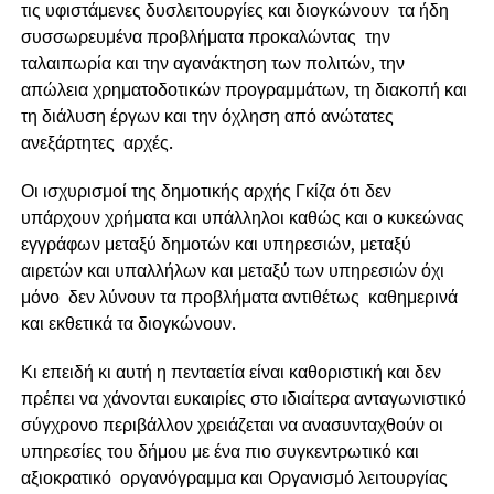
τις υφιστάμενες δυσλειτουργίες και διογκώνουν τα ήδη
συσσωρευμένα προβλήματα προκαλώντας την
ταλαιπωρία και την αγανάκτηση των πολιτών, την
απώλεια χρηματοδοτικών προγραμμάτων, τη διακοπή και
τη διάλυση έργων και την όχληση από ανώτατες
ανεξάρτητες αρχές.
Οι ισχυρισμοί της δημοτικής αρχής Γκίζα ότι δεν
υπάρχουν χρήματα και υπάλληλοι καθώς και ο κυκεώνας
εγγράφων μεταξύ δημοτών και υπηρεσιών, μεταξύ
αιρετών και υπαλλήλων και μεταξύ των υπηρεσιών όχι
μόνο δεν λύνουν τα προβλήματα αντιθέτως καθημερινά
και εκθετικά τα διογκώνουν.
Κι επειδή κι αυτή η πενταετία είναι καθοριστική και δεν
πρέπει να χάνονται ευκαιρίες στο ιδιαίτερα ανταγωνιστικό
σύγχρονο περιβάλλον χρειάζεται να ανασυνταχθούν οι
υπηρεσίες του δήμου με ένα πιο συγκεντρωτικό και
αξιοκρατικό οργανόγραμμα και Οργανισμό λειτουργίας