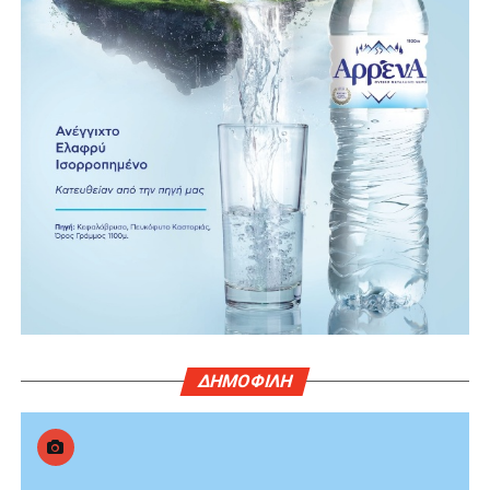
ΔΗΜΟΦΙΛΗ