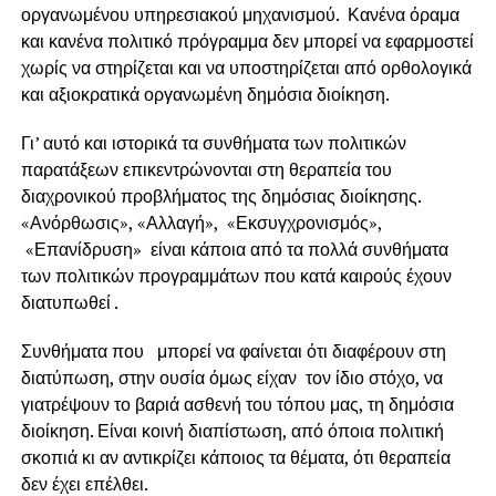
οργανωμένου υπηρεσιακού μηχανισμού. Κανένα όραμα
και κανένα πολιτικό πρόγραμμα δεν μπορεί να εφαρμοστεί
χωρίς να στηρίζεται και να υποστηρίζεται από ορθολογικά
και αξιοκρατικά οργανωμένη δημόσια διοίκηση.
Γι’ αυτό και ιστορικά τα συνθήματα των πολιτικών
παρατάξεων επικεντρώνονται στη θεραπεία του
διαχρονικού προβλήματος της δημόσιας διοίκησης.
«Ανόρθωσις», «Αλλαγή», «Εκσυγχρονισμός»,
«Επανίδρυση» είναι κάποια από τα πολλά συνθήματα
των πολιτικών προγραμμάτων που κατά καιρούς έχουν
διατυπωθεί .
Συνθήματα που μπορεί να φαίνεται ότι διαφέρουν στη
διατύπωση, στην ουσία όμως είχαν τον ίδιο στόχο, να
γιατρέψουν το βαριά ασθενή του τόπου μας, τη δημόσια
διοίκηση. Είναι κοινή διαπίστωση, από όποια πολιτική
σκοπιά κι αν αντικρίζει κάποιος τα θέματα, ότι θεραπεία
δεν έχει επέλθει.