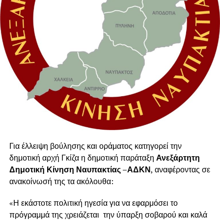
Για έλλειψη βούλησης και οράματος κατηγορεί την
δημοτική αρχή Γκίζα η δημοτική παράταξη
Ανεξάρτητη
Δημοτική Κίνηση Ναυπακτίας –ΑΔΚΝ
, αναφέροντας σε
ανακοίνωσή της τα ακόλουθα:
«Η εκάστοτε πολιτική ηγεσία για να εφαρμόσει το
πρόγραμμά της χρειάζεται την ύπαρξη σοβαρού και καλά