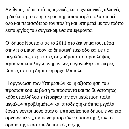
Αντίθετα, πέρα από τις τεχνικές και τεχνολογικές αλλαγές,
η διοίκηση του ευρύτερου δημόσιου τομέα ταλαιπωρεί
όλο και περισσότερο τον πολίτη και υπηρετεί με τον τρόπο
λειτουργίας του συγκεκριμένα συμφέροντα.
Ο δήμος Ναυπακτίας το 2011 στο ξεκίνημα του, μέσα
στην πιο μικρή χρονικά δημοτική περίοδο και με τις
μεγαλύτερες περικοπές σε χρήματα και προσλήψεις
προσωπικού λόγω μνημονίων, οργανώθηκε σε γερές
βάσεις από τη δημοτική αρχή Μπουλέ.
Η οργάνωση των Υπηρεσιών και η αξιοποίηση του
προσωπικού με βάση τα προσόντα και τις δυνατότητες
κάθε υπαλλήλου επέτρεψαν την αντιμετώπιση πολύ
μεγάλων προβλημάτων και αποδείχτηκε ότι τα μεγάλα
έργα γίνονται μόνο όταν οι υπηρεσίες του δήμου είναι έτσι
οργανωμένες, ώστε να μπορούν να υποστηρίξουν το
όραμα της εκάστοτε δημοτικής αρχής.