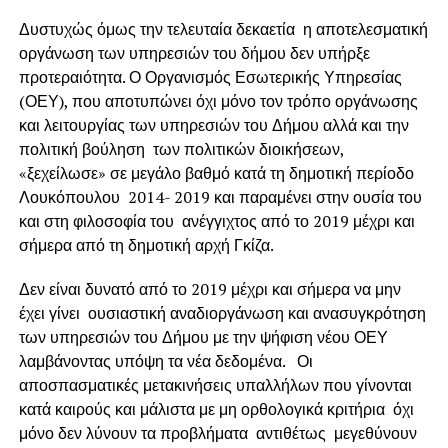
Δυστυχώς όμως την τελευταία δεκαετία η αποτελεσματική
οργάνωση των υπηρεσιών του δήμου δεν υπήρξε
προτεραιότητα. Ο Οργανισμός Εσωτερικής Υπηρεσίας
(ΟΕΥ), που αποτυπώνει όχι μόνο τον τρόπο οργάνωσης
και λειτουργίας των υπηρεσιών του Δήμου αλλά και την
πολιτική βούληση των πολιτικών διοικήσεων,
«ξεχείλωσε» σε μεγάλο βαθμό κατά τη δημοτική περίοδο
Λουκόπουλου 2014- 2019 και παραμένει στην ουσία του
και στη φιλοσοφία του ανέγγιχτος από το 2019 μέχρι και
σήμερα από τη δημοτική αρχή Γκίζα.
Δεν είναι δυνατό από το 2019 μέχρι και σήμερα να μην
έχει γίνει ουσιαστική αναδιοργάνωση και ανασυγκρότηση
των υπηρεσιών του Δήμου με την ψήφιση νέου ΟΕΥ
λαμβάνοντας υπόψη τα νέα δεδομένα. Οι
αποσπασματικές μετακινήσεις υπαλλήλων που γίνονται
κατά καιρούς και μάλιστα με μη ορθολογικά κριτήρια όχι
μόνο δεν λύνουν τα προβλήματα αντιθέτως μεγεθύνουν