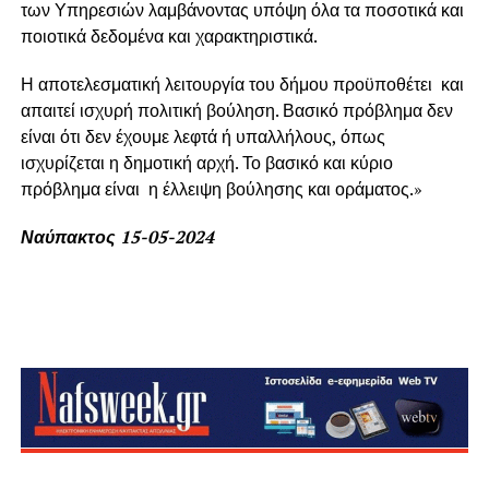
των Υπηρεσιών λαμβάνοντας υπόψη όλα τα ποσοτικά και
ποιοτικά δεδομένα και χαρακτηριστικά.
Η αποτελεσματική λειτουργία του δήμου προϋποθέτει και
απαιτεί ισχυρή πολιτική βούληση. Βασικό πρόβλημα δεν
είναι ότι δεν έχουμε λεφτά ή υπαλλήλους, όπως
ισχυρίζεται η δημοτική αρχή. Το βασικό και κύριο
πρόβλημα είναι η έλλειψη βούλησης και οράματος.»
Ναύπακτος 15-05-2024