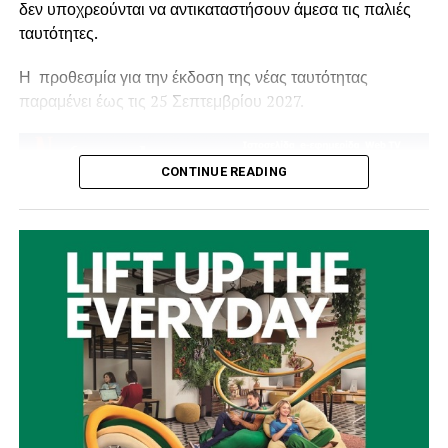
δεν υποχρεούνται να αντικαταστήσουν άμεσα τις παλιές
ταυτότητες.
Η προθεσμία για την έκδοση της νέας ταυτότητας
παραμένει έως τις 25 Σεπτεμβρίου 2027.
CONTINUE READING