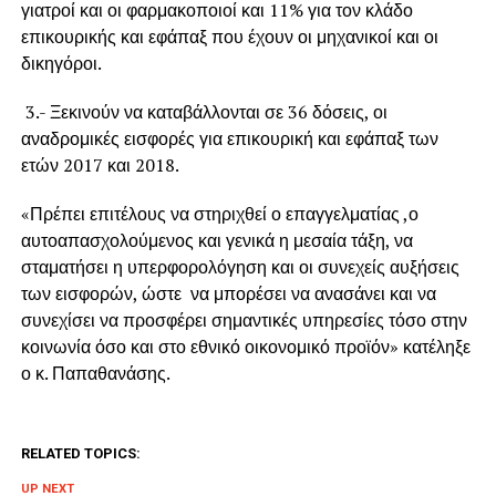
γιατροί και οι φαρμακοποιοί και 11% για τον κλάδο
επικουρικής και εφάπαξ που έχουν οι μηχανικοί και οι
δικηγόροι.
3.- Ξεκινούν να καταβάλλονται σε 36 δόσεις, οι
αναδρομικές εισφορές για επικουρική και εφάπαξ των
ετών 2017 και 2018.
«Πρέπει επιτέλους να στηριχθεί ο επαγγελματίας ,ο
αυτοαπασχολούμενος και γενικά η μεσαία τάξη, να
σταματήσει η υπερφορολόγηση και οι συνεχείς αυξήσεις
των εισφορών, ώστε να μπορέσει να ανασάνει και να
συνεχίσει να προσφέρει σημαντικές υπηρεσίες τόσο στην
κοινωνία όσο και στο εθνικό οικονομικό προϊόν» κατέληξε
ο κ. Παπαθανάσης.
RELATED TOPICS:
UP NEXT