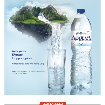
ΔΗΜΟΦΙΛΗ