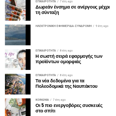
ΕΠΙΚΑΙΡΟΤΗΤΑ
7 έτη ago
Δωρεάν ένσημα σε ανέργους μέχρι
τη σύνταξη
ΗΛΕΚΤΡΟΝΙΚΗ ΕΦΗΜΕΡΙΔΑ-ΣΥΝΔΡΟΜΗ
9 έτη ago
ΕΠΙΚΑΙΡΟΤΗΤΑ
8 έτη ago
Η σωστή σειρά εφαρμογής των
προϊόντων ομορφιάς
ΕΠΙΚΑΙΡΟΤΗΤΑ
8 έτη ago
Τα νέα δεδομένα για τα
Πολεοδομικά της Ναυπάκτου
ΚΟΙΝΩΝΙΑ
7 έτη ago
Οι 5 πιο ενεργοβόρες συσκευές
στο σπίτι