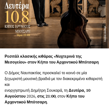
Ρεσιτάλ κλασικής κιθάρας «Νυχτερινά της
Μεσογείου» στον Κήπο του Αρχοντικού Μπότσαρη
Ο Δήμος Ναυπακτίας προσκαλεί το κοινό σε μία
ξεχωριστή μουσική βραδιά με τον διακεκριμένο κιθαριστή
και
ενορχηστρωτή Δημήτρη Σουκαρά, τη
Δευτέρα, 10
Αυγούστου
2026,
στις 21:00
, στον
Κήπο του
Αρχοντικού Μπότσαρη
.