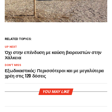
RELATED TOPICS:
UP NEXT
Όχι στην επένδυση με καύση βιορευστών στην
Χάλκεια
DON'T MISS
Εξωδικαστικός: Περισσότεροι και με μεγαλύτερα
χρέη στις 120 δόσεις
YOU MAY LIKE