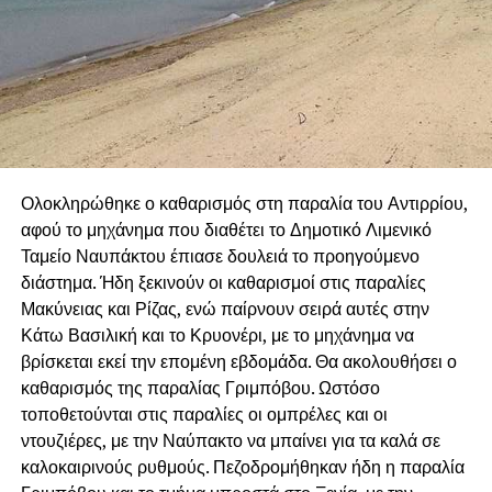
Ολοκληρώθηκε ο καθαρισμός στη παραλία του Αντιρρίου,
αφού το μηχάνημα που διαθέτει το Δημοτικό Λιμενικό
Ταμείο Ναυπάκτου έπιασε δουλειά το προηγούμενο
διάστημα. Ήδη ξεκινούν οι καθαρισμοί στις παραλίες
Μακύνειας και Ρίζας, ενώ παίρνουν σειρά αυτές στην
Κάτω Βασιλική και το Κρυονέρι, με το μηχάνημα να
βρίσκεται εκεί την επομένη εβδομάδα. Θα ακολουθήσει ο
καθαρισμός της παραλίας Γριμπόβου. Ωστόσο
τοποθετούνται στις παραλίες οι ομπρέλες και οι
ντουζιέρες, με την Ναύπακτο να μπαίνει για τα καλά σε
καλοκαιρινούς ρυθμούς. Πεζοδρομήθηκαν ήδη η παραλία