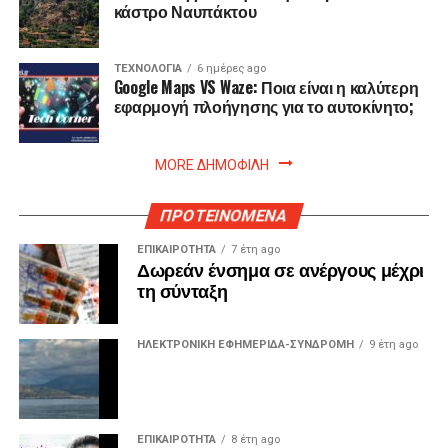
κάστρο Ναυπάκτου
ΤΕΧΝΟΛΟΓΙΑ
6 ημέρες ago
Google Maps VS Waze: Ποια είναι η καλύτερη
εφαρμογή πλοήγησης για το αυτοκίνητο;
MORE ΔΗΜΟΦΙΛΗ
ΠΡΟΤΕΙΝΟΜΕΝΑ
ΕΠΙΚΑΙΡΟΤΗΤΑ
7 έτη ago
Δωρεάν ένσημα σε ανέργους μέχρι
τη σύνταξη
ΗΛΕΚΤΡΟΝΙΚΗ ΕΦΗΜΕΡΙΔΑ-ΣΥΝΔΡΟΜΗ
9 έτη ago
ΕΠΙΚΑΙΡΟΤΗΤΑ
8 έτη ago