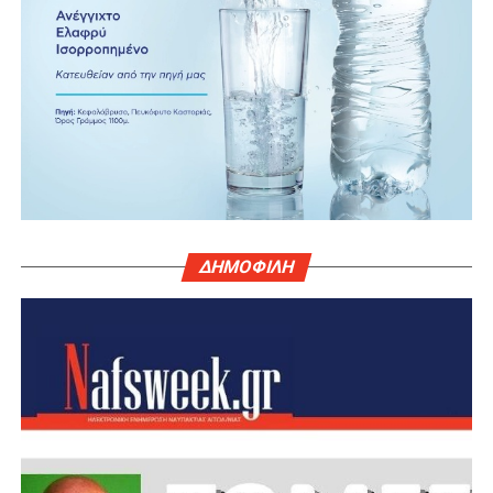
ΔΗΜΟΦΙΛΗ