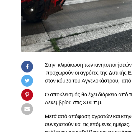
Στην κλιμάκωση των κινητοποιήσεών
προχωρούν οι αγρότες της Δυτικής Ελλ
στον κόμβο του Αγγελοκάστρου, από 
Ο αποκλεισμός θα έχει διάρκεια από τ
Δεκεμβρίου στις 8.00 π.μ.
Μετά από απόφαση αγροτών και κτηνο
συνεχιστούν και τις επόμενες ημέρες