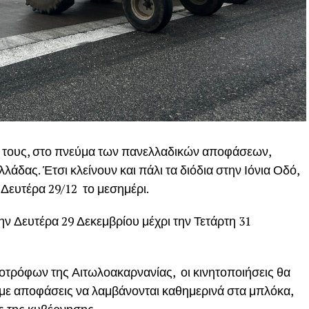
 τους, στο πνεύμα των πανελλαδικών αποφάσεων,
άδας. Έτσι κλείνουν και πάλι τα διόδια στην Ιόνια Οδό,
Δευτέρα 29/12 το μεσημέρι.
ην Δευτέρα 29 Δεκεμβρίου μέχρι την Τετάρτη 31
τρόφων της Αιτωλοακαρνανίας, οι κινητοποιήσεις θα
, με αποφάσεις να λαμβάνονται καθημερινά στα μπλόκα,