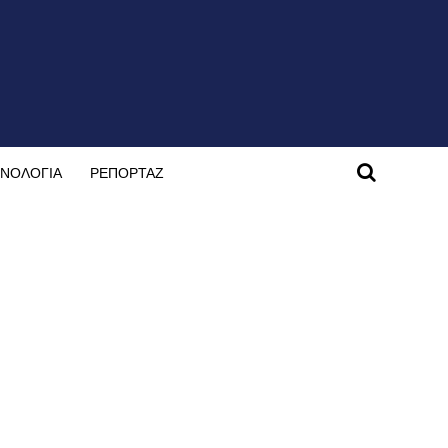
ΝΟΛΟΓΙΑ
ΡΕΠΟΡΤΑΖ