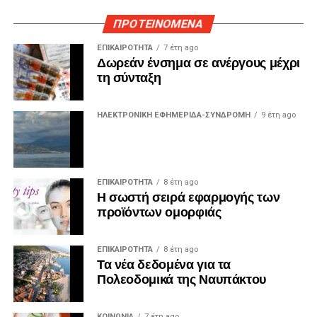
ΠΡΟΤΕΙΝΟΜΕΝΑ
ΕΠΙΚΑΙΡΟΤΗΤΑ
7 έτη ago
Δωρεάν ένσημα σε ανέργους μέχρι
τη σύνταξη
ΗΛΕΚΤΡΟΝΙΚΗ ΕΦΗΜΕΡΙΔΑ-ΣΥΝΔΡΟΜΗ
9 έτη ago
ΕΠΙΚΑΙΡΟΤΗΤΑ
8 έτη ago
Η σωστή σειρά εφαρμογής των
προϊόντων ομορφιάς
ΕΠΙΚΑΙΡΟΤΗΤΑ
8 έτη ago
Τα νέα δεδομένα για τα
Πολεοδομικά της Ναυπάκτου
ΚΟΙΝΩΝΙΑ
7 έτη ago