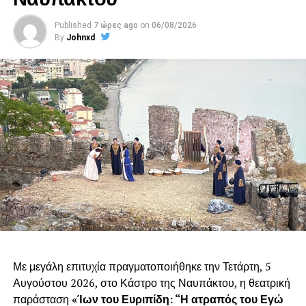
Published
7 ώρες ago
on
06/08/2026
By
Johnxd
Με μεγάλη επιτυχία πραγματοποιήθηκε την Τετάρτη, 5
Αυγούστου 2026, στο Κάστρο της Ναυπάκτου, η θεατρική
παράσταση
«Ίων του Ευριπίδη: “Η ατραπός του Εγώ