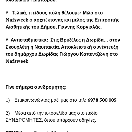
# Τελικά, τι είδους πόλη θέλουμε; Μιλά στο
Nafsweek ο αρχιτέκτονας και μέλος της Επιτροπής
Αισθητικής του Δήμου, Γιάννης Κοργιαλάς.
# Αντισταθμιστικά: Στις Βρυξέλες η Δωρίδα… στον
Σκουρλέτη η Ναυπακτία. Αποκλειστική συνέντευξη
του δημάρχου Δωρίδας Γιώργου Καπεντζώνη στο
Nafsweek
Γίνε σήμερα συνδρομητής:
1) Επικοινωνώντας μαζί μας στο τηλ:
6978 500 005
2) Μέσα από την ιστοσελίδα μας στο πεδίο
ΣΥΝΔΡΟΜΗΤΕΣ, όπου υπάρχουν οδηγίες.