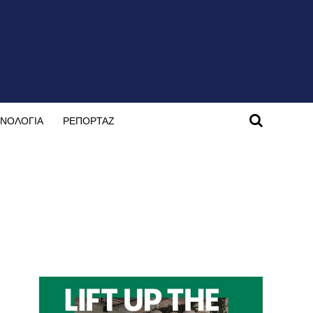
ΝΟΛΟΓΙΑ
ΡΕΠΟΡΤΑΖ