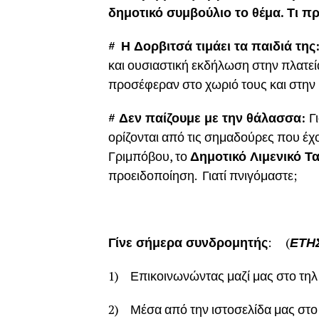
δημοτικό συμβούλιο το θέμα. Τι
#
Η Δορβιτσά τιμάει τα παιδιά τη
και ουσιαστική εκδήλωση στην πλατεί
προσέφεραν στο χωριό τους και στην
# Δεν παίζουμε με την θάλασσα:
Γ
ορίζονται από τις σημαδούρες που έ
Γριμπόβου, το
Δημοτικό Λιμενικό Τ
προειδοποίηση. Γιατί πνιγόμαστε;
Γίνε σήμερα συνδρομητής
: (
ΕΤΗΣ
1) Επικοινωνώντας μαζί μας στο τηλ:
2) Μέσα από την ιστοσελίδα μας στο