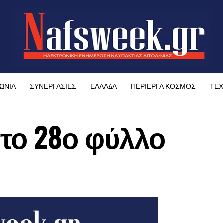
ΩΝΙΑ
ΣΥΝΕΡΓΑΣΙΕΣ
ΕΛΛΑΔΑ
ΠΕΡΙΕΡΓΑ ΚΟΣΜΟΣ
ΤΕΧ
το 28ο φύλλο