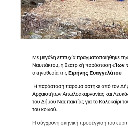
Με μεγάλη επιτυχία πραγματοποιήθηκε την
Ναυπάκτου, η θεατρική παράσταση
«Ίων 
σκηνοθεσία της
Ειρήνης Ευαγγελάτου
.
Η παράσταση παρουσιάστηκε από τον Δήμ
Αρχαιοτήτων Αιτωλοακαρνανίας και Λευκά
του Δήμου Ναυπακτίας για το Καλοκαίρι τ
του κοινού.
Η σύγχρονη σκηνική προσέγγιση του ευριπί