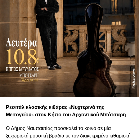
Ρεσιτάλ κλασικής κιθάρας «Νυχτερινά της
Μεσογείου» στον Κήπο του Αρχοντικού Μπότσαρη
Ο Δήμος Ναυπακτίας προσκαλεί το κοινό σε μία
ξεχωριστή μουσική βραδιά με τον διακεκριμένο κιθαριστή