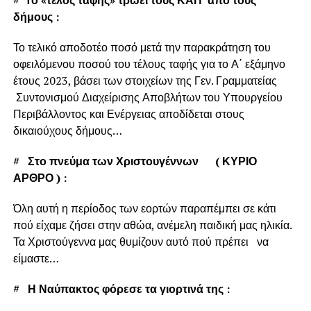
δήμους :
Το τελικό αποδοτέο ποσό μετά την παρακράτηση του
οφειλόμενου ποσού του τέλους ταφής για το Α΄ εξάμηνο
έτους 2023, βάσει των στοιχείων της Γεν. Γραμματείας
Συντονισμού Διαχείρισης Αποβλήτων του Υπουργείου
Περιβάλλοντος και Ενέργειας αποδίδεται στους
δικαιούχους δήμους…
#
Στο πνεύμα των Χριστουγέννων ( ΚΥΡΙΟ
ΑΡΘΡΟ ) :
Όλη αυτή η περίοδος των εορτών παραπέμπει σε κάτι
πού είχαμε ζήσει στην αθώα, ανέμελη παιδική μας ηλικία.
Τα Χριστούγεννα μας θυμίζουν αυτό πού πρέπει να
είμαστε…
#
Η Ναύπακτος φόρεσε τα γιορτινά της :