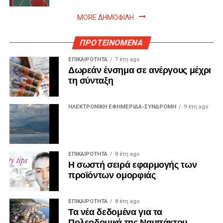
MORE ΔΗΜΟΦΙΛΗ
ΠΡΟΤΕΙΝΟΜΕΝΑ
ΕΠΙΚΑΙΡΟΤΗΤΑ
7 έτη ago
Δωρεάν ένσημα σε ανέργους μέχρι
τη σύνταξη
ΗΛΕΚΤΡΟΝΙΚΗ ΕΦΗΜΕΡΙΔΑ-ΣΥΝΔΡΟΜΗ
9 έτη ago
ΕΠΙΚΑΙΡΟΤΗΤΑ
8 έτη ago
Η σωστή σειρά εφαρμογής των
προϊόντων ομορφιάς
ΕΠΙΚΑΙΡΟΤΗΤΑ
8 έτη ago
Τα νέα δεδομένα για τα
Πολεοδομικά της Ναυπάκτου