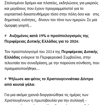
Στολισμένοι δρόμοι και πλατείες, εκδηλώσεις για μικρούς
και μεγάλους που έχουν προγραμματιστεί για το
εορταστικό δεκαπενθήμερο τόσο στην πόλη όσο και στις
δημοτικές ενότητες, δίνουν τον τόνο των ημερών. Σε μια
όμορφη γιορτή…
#
Αυξημένος κατά 19% ο προϋπολογισμός της
Περιφέρειας Δυτικής Ελλάδας για το 2024:
Τον προϋπολογισμό του 2024 της
Περιφέρειας Δυτικής
Ελλάδας
ενέκρινε το Περιφερειακό Συμβούλιο, στην
τελευταία του συνεδρίαση, με την παρούσα σύνθεση, που
πραγματοποιήθηκε…
#
Ψήλωσε και φέτος το Χριστουγεννιάτικο Δέντρο
από κουτιά γάλα:
Για μια ακόμα χρονιά διοργανώθηκε τις ημέρες των
Χριστουγέννων η πρωτοβουλία για την συλλογή –