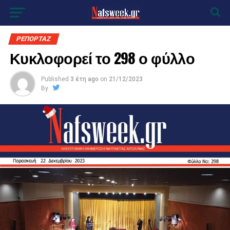
ΡΕΠΟΡΤΑΖ
Κυκλοφορεί το 298 ο φύλλο
Published
3 έτη ago
on
21/12/2023
By