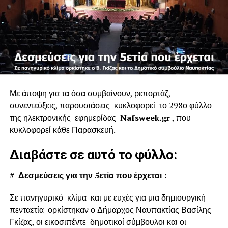
Με άποψη για τα όσα συμβαίνουν, ρεπορτάζ,
συνεντεύξεις, παρουσιάσεις κυκλοφορεί το 298ο φύλλο
της ηλεκτρονικής εφημερίδας
Nafsweek.gr
, που
κυκλοφορεί κάθε Παρασκευή.
Διαβάστε σε αυτό το φύλλο:
#
Δεσμεύσεις για την 5ετία που έρχεται :
Σε πανηγυρικό κλίμα και με ευχές για μια δημιουργική
πενταετία ορκίστηκαν ο Δήμαρχος Ναυπακτίας Βασίλης
Γκίζας, οι εικοσιπέντε δημοτικοί σύμβουλοι και οι