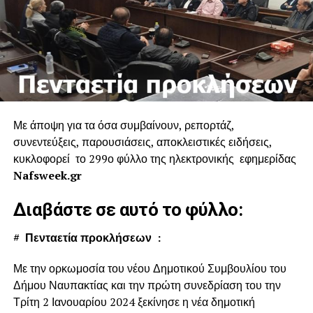
Με άποψη για τα όσα συμβαίνουν, ρεπορτάζ,
συνεντεύξεις, παρουσιάσεις, αποκλειστικές ειδήσεις,
κυκλοφορεί το 299ο φύλλο της ηλεκτρονικής εφημερίδας
Nafsweek.gr
Διαβάστε σε αυτό το φύλλο:
#
Πενταετία προκλήσεων :
Με την ορκωμοσία του νέου Δημοτικού Συμβουλίου του
Δήμου Ναυπακτίας και την πρώτη συνεδρίαση του την
Τρίτη 2 Ιανουαρίου 2024 ξεκίνησε η νέα δημοτική