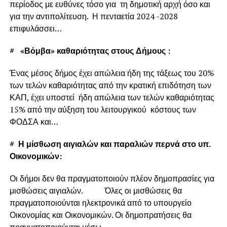
περίοδος με ευθύνες τόσο για τη δημοτική αρχή όσο και
για την αντιπολίτευση. Η πενταετία 2024 -2028
επιφυλάσσει…
#
«Βόμβα» καθαριότητας στους Δήμους :
Ένας μέσος δήμος έχει απώλεια ήδη της τάξεως του 20%
των τελών καθαριότητας από την κρατική επιδότηση των
ΚΑΠ, έχει υποστεί ήδη απώλεια των τελών καθαριότητας
15% από την αύξηση του λειτουργικού κόστους των
ΦΟΔΣΑ και…
#
Η μίσθωση αιγιαλών και παραλιών περνά στο υπ.
Οικονομικών:
Οι δήμοι δεν θα πραγματοποιούν πλέον δημοπρασίες για
μισθώσεις αιγιαλών. Όλες οι μισθώσεις θα
πραγματοποιούνται ηλεκτρονικά από το υπουργείο
Οικονομίας και Οικονομικών. Οι δημοπρατήσεις θα