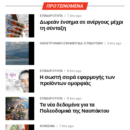
ΠΡΟΤΕΙΝΟΜΕΝΑ
ΕΠΙΚΑΙΡΟΤΗΤΑ
7 έτη ago
Δωρεάν ένσημα σε ανέργους μέχρι
τη σύνταξη
ΗΛΕΚΤΡΟΝΙΚΗ ΕΦΗΜΕΡΙΔΑ-ΣΥΝΔΡΟΜΗ
9 έτη ago
ΕΠΙΚΑΙΡΟΤΗΤΑ
8 έτη ago
Η σωστή σειρά εφαρμογής των
προϊόντων ομορφιάς
ΕΠΙΚΑΙΡΟΤΗΤΑ
8 έτη ago
Τα νέα δεδομένα για τα
Πολεοδομικά της Ναυπάκτου
ΚΟΙΝΩΝΙΑ
7 έτη ago