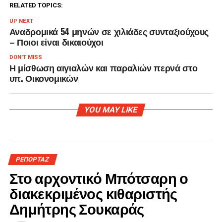
RELATED TOPICS:
UP NEXT
Αναδρομικά 54 μηνών σε χιλιάδες συνταξιούχους
– Ποιοι είναι δικαιούχοι
DON'T MISS
Η μίσθωση αιγιαλών και παραλιών περνά στο
υπ. Οικονομικών
YOU MAY LIKE
ΡΕΠΟΡΤΑΖ
Στο αρχοντικό Μπότσαρη ο
διακεκριμένος κιθαριστής
Δημήτρης Σουκαράς