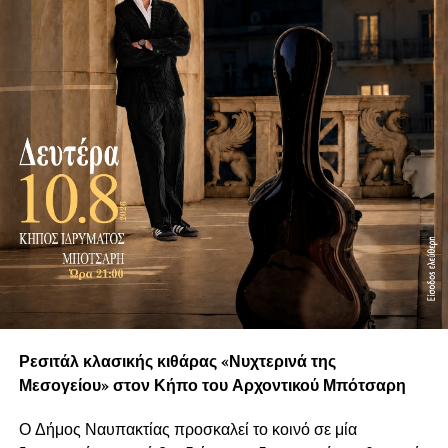
Ρεσιτάλ κλασικής κιθάρας «Νυχτερινά της
Μεσογείου» στον Κήπο του Αρχοντικού Μπότσαρη
Ο Δήμος Ναυπακτίας προσκαλεί το κοινό σε μία