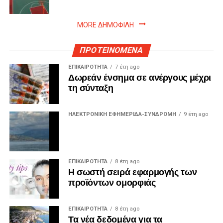
MORE ΔΗΜΟΦΙΛΗ
ΠΡΟΤΕΙΝΟΜΕΝΑ
ΕΠΙΚΑΙΡΟΤΗΤΑ
7 έτη ago
Δωρεάν ένσημα σε ανέργους μέχρι
τη σύνταξη
ΗΛΕΚΤΡΟΝΙΚΗ ΕΦΗΜΕΡΙΔΑ-ΣΥΝΔΡΟΜΗ
9 έτη ago
ΕΠΙΚΑΙΡΟΤΗΤΑ
8 έτη ago
Η σωστή σειρά εφαρμογής των
προϊόντων ομορφιάς
ΕΠΙΚΑΙΡΟΤΗΤΑ
8 έτη ago
Τα νέα δεδομένα για τα