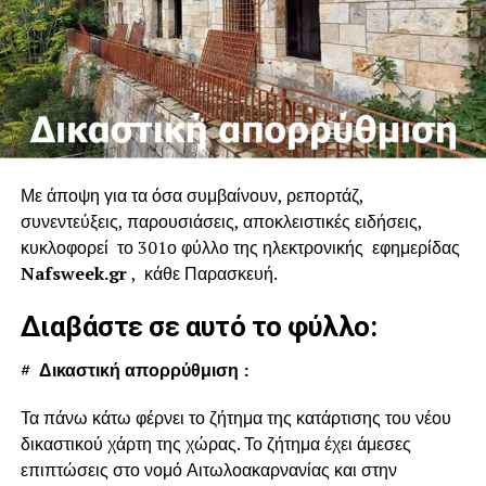
Με άποψη για τα όσα συμβαίνουν, ρεπορτάζ,
συνεντεύξεις, παρουσιάσεις, αποκλειστικές ειδήσεις,
κυκλοφορεί το 301ο φύλλο της ηλεκτρονικής εφημερίδας
Nafsweek.gr
, κάθε Παρασκευή.
Διαβάστε σε αυτό το φύλλο:
#
Δικαστική απορρύθμιση :
Τα πάνω κάτω φέρνει το ζήτημα της κατάρτισης του νέου
δικαστικού χάρτη της χώρας. Το ζήτημα έχει άμεσες
επιπτώσεις στο νομό Αιτωλοακαρνανίας και στην