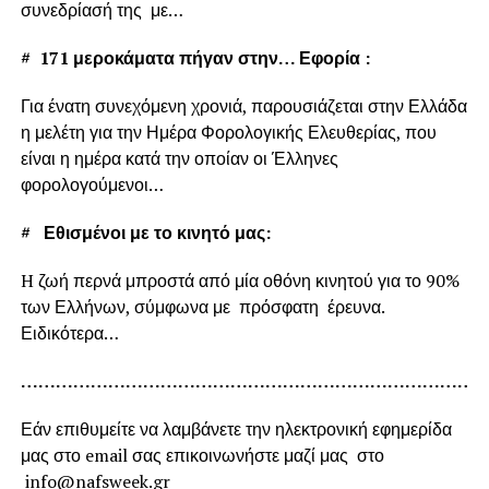
συνεδρίασή της με…
#
171 μεροκάματα πήγαν στην… Εφορία :
Για ένατη συνεχόμενη χρονιά, παρουσιάζεται στην Ελλάδα
η μελέτη για την Ημέρα Φορολογικής Ελευθερίας, που
είναι η ημέρα κατά την οποίαν οι Έλληνες
φορολογούμενοι…
#
Εθισμένοι με το κινητό μας:
H ζωή περνά μπροστά από μία οθόνη κινητού για το 90%
των Ελλήνων, σύμφωνα με πρόσφατη έρευνα.
Ειδικότερα…
……………………………………………………………………
Εάν επιθυμείτε να λαμβάνετε την ηλεκτρονική εφημερίδα
μας στο email σας επικοινωνήστε μαζί μας στο
info@nafsweek.gr