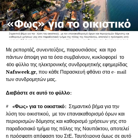
Με ρεπορτάζ, συνεντεύξεις, παρουσιάσεις και προ
πάντων άποψη για τα όσα συμβαίνουν, κυκλοφορεί το
40ο φύλλο της ηλεκτρονικής συνδρομητικής εφημερίδας
Nafsweek.gr
, που κάθε Παρασκευή φθάνει στα e- mail
των συνδρομητών μας.
Διαβάστε σε αυτό το φύλλο:
#
«Φως» για το οικιστικό:
Σημαντικό βήμα για την
λύση του οικιστικού, με τον επανακαθορισμό όρων και
περιορισμών δόμησης και καθορισμό χρήσεων γης στο
παραδοσιακό τμήμα της πόλης της Ναυπάκτου, αποτελεί
η πρόσφατη απόφαση του ΣτΕ. Ταυτόχρονα όμως σε αυτό