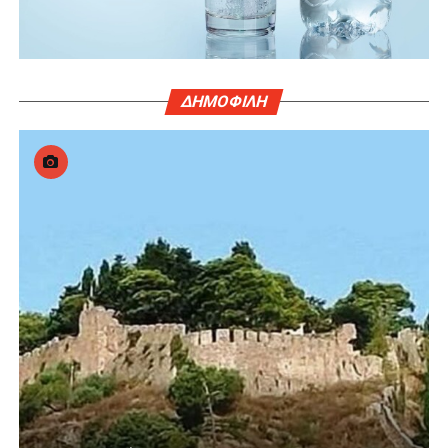
ΔΗΜΟΦΙΛΗ