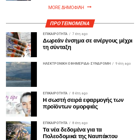
MORE ΔΗΜΟΦΙΛΗ
ΠΡΟΤΕΙΝΟΜΕΝΑ
ΕΠΙΚΑΙΡΟΤΗΤΑ
7 έτη ago
Δωρεάν ένσημα σε ανέργους μέχρι
τη σύνταξη
ΗΛΕΚΤΡΟΝΙΚΗ ΕΦΗΜΕΡΙΔΑ-ΣΥΝΔΡΟΜΗ
9 έτη ago
ΕΠΙΚΑΙΡΟΤΗΤΑ
8 έτη ago
Η σωστή σειρά εφαρμογής των
προϊόντων ομορφιάς
ΕΠΙΚΑΙΡΟΤΗΤΑ
8 έτη ago
Τα νέα δεδομένα για τα
Πολεοδομικά της Ναυπάκτου