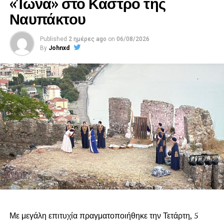
«Ίωνα» στο Κάστρο της
Ναυπάκτου
Published
2 ημέρες ago
on
06/08/2026
By
Johnxd
Με μεγάλη επιτυχία πραγματοποιήθηκε την Τετάρτη, 5