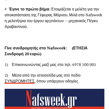
#
Έγινε το πρώτο βήμα:
Ετοιμάζεται η μελέτη για την
αποκατάσταση της Γέφυρας Μόρνου. Μιλά στο Nafsweek
η μελετήτρια του έργου αρχιτέκτων — μηχανικός Πέγκυ
Αραβαντινού.
Γίνε συνδρομητής στο
Nafsweek: (ΕΤΗΣΙΑ
Συνδρομή 20 ευρώ)
1) Επικοινωνώντας μαζί μας στο τηλ: 6978 500 005
2) Μέσα από την ιστοσελίδα μας στο πεδίο
ΣΥΝΔΡΟΜΗΤΕΣ
, όπου υπάρχουν οδηγίες