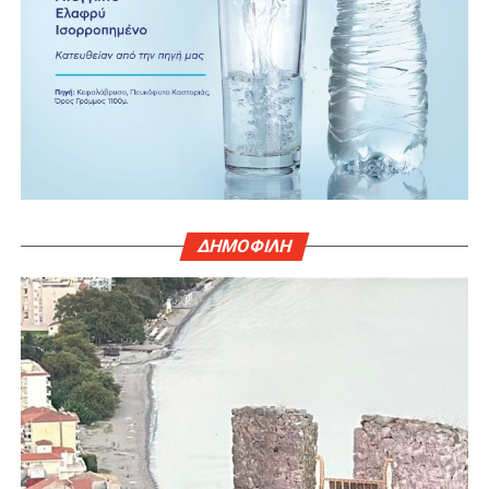
ΔΗΜΟΦΙΛΗ