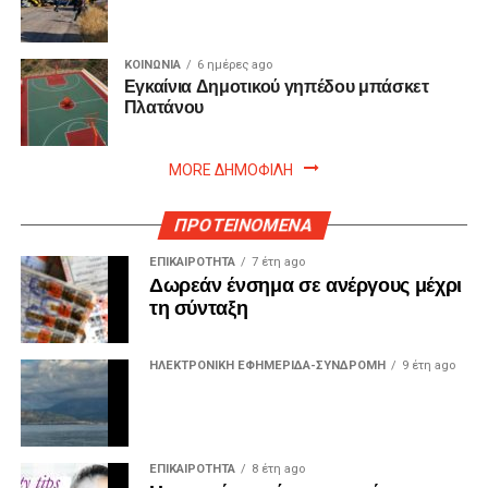
ΚΟΙΝΩΝΙΑ
6 ημέρες ago
Εγκαίνια Δημοτικού γηπέδου μπάσκετ
Πλατάνου
MORE ΔΗΜΟΦΙΛΗ
ΠΡΟΤΕΙΝΟΜΕΝΑ
ΕΠΙΚΑΙΡΟΤΗΤΑ
7 έτη ago
Δωρεάν ένσημα σε ανέργους μέχρι
τη σύνταξη
ΗΛΕΚΤΡΟΝΙΚΗ ΕΦΗΜΕΡΙΔΑ-ΣΥΝΔΡΟΜΗ
9 έτη ago
ΕΠΙΚΑΙΡΟΤΗΤΑ
8 έτη ago