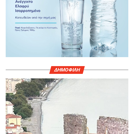
ΔΗΜΟΦΙΛΗ