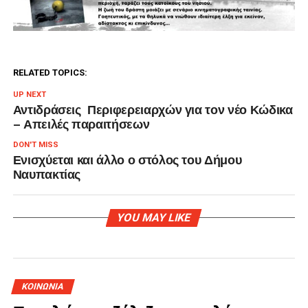
RELATED TOPICS:
UP NEXT
Αντιδράσεις Περιφερειαρχών για τον νέο Κώδικα
– Απειλές παραιτήσεων
DON'T MISS
Ενισχύεται και άλλο ο στόλος του Δήμου
Ναυπακτίας
YOU MAY LIKE
ΚΟΙΝΩΝΙΑ