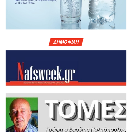
ΔΗΜΟΦΙΛΗ