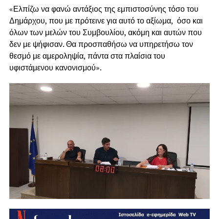
«Ελπίζω να φανώ αντάξιος της εμπιστοσύνης τόσο του
Δημάρχου, που με πρότεινε για αυτό το αξίωμα, όσο και
όλων των μελών του Συμβουλίου, ακόμη και αυτών που
δεν με ψήφισαν. Θα προσπαθήσω να υπηρετήσω τον
θεσμό με αμεροληψία, πάντα στα πλαίσια του
υφιστάμενου κανονισμού».