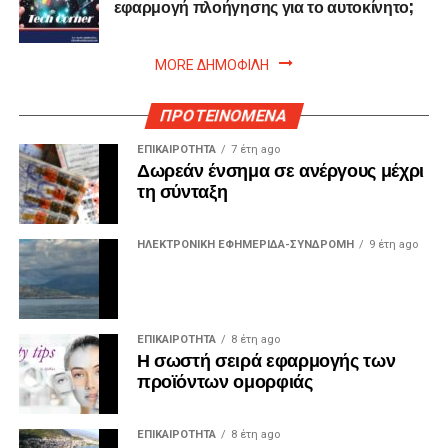
εφαρμογή πλοήγησης για το αυτοκίνητο;
MORE ΔΗΜΟΦΙΛΗ
ΠΡΟΤΕΙΝΟΜΕΝΑ
ΕΠΙΚΑΙΡΟΤΗΤΑ
7 έτη ago
Δωρεάν ένσημα σε ανέργους μέχρι
τη σύνταξη
ΗΛΕΚΤΡΟΝΙΚΗ ΕΦΗΜΕΡΙΔΑ-ΣΥΝΔΡΟΜΗ
9 έτη ago
ΕΠΙΚΑΙΡΟΤΗΤΑ
8 έτη ago
Η σωστή σειρά εφαρμογής των
προϊόντων ομορφιάς
ΕΠΙΚΑΙΡΟΤΗΤΑ
8 έτη ago