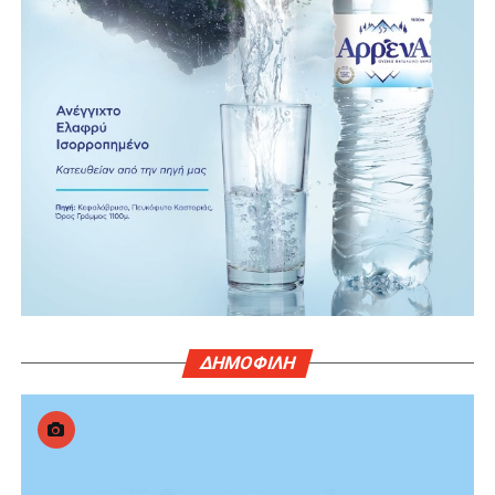
ΔΗΜΟΦΙΛΗ