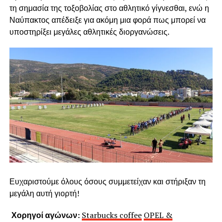
τη σημασία της τοξοβολίας στο αθλητικό γίγνεσθαι, ενώ η
Ναύπακτος απέδειξε για ακόμη μια φορά πως μπορεί να
υποστηρίξει μεγάλες αθλητικές διοργανώσεις.
Ευχαριστούμε όλους όσους συμμετείχαν και στήριξαν τη
μεγάλη αυτή γιορτή!
Χορηγοί αγώνων:
Starbucks coffee
OPEL &