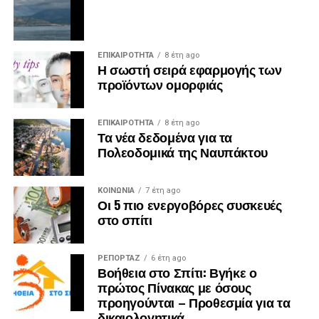
ΕΠΙΚΑΙΡΟΤΗΤΑ
8 έτη ago
Η σωστή σειρά εφαρμογής των
προϊόντων ομορφιάς
ΕΠΙΚΑΙΡΟΤΗΤΑ
8 έτη ago
Τα νέα δεδομένα για τα
Πολεοδομικά της Ναυπάκτου
ΚΟΙΝΩΝΙΑ
7 έτη ago
Οι 5 πιο ενεργοβόρες συσκευές
στο σπίτι
ΡΕΠΟΡΤΑΖ
6 έτη ago
Βοήθεια στο Σπίτι: Βγήκε ο
πρώτος Πίνακας με όσους
προηγούνται – Προθεσμία για τα
δικαιολογητικά