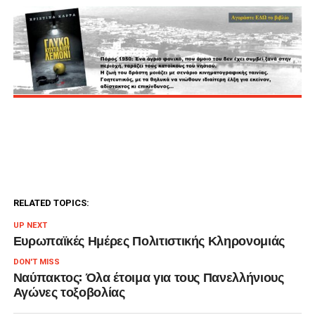
RELATED TOPICS:
UP NEXT
Ευρωπαϊκές Ημέρες Πολιτιστικής Κληρονομιάς
DON'T MISS
Ναύπακτος: Όλα έτοιμα για τους Πανελλήνιους
Αγώνες τοξοβολίας