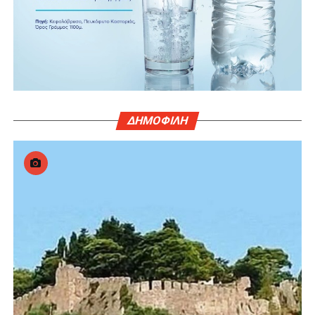
ΔΗΜΟΦΙΛΗ