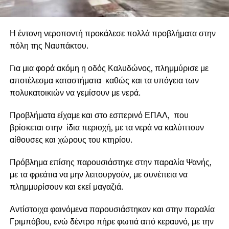
Η έντονη νεροποντή προκάλεσε πολλά προβλήματα στην
πόλη της Ναυπάκτου.
Για μια φορά ακόμη η οδός Καλυδώνος, πλημμύρισε με
αποτέλεσμα καταστήματα καθώς και τα υπόγεια των
πολυκατοικιών να γεμίσουν με νερά.
Προβλήματα είχαμε και στο εσπερινό ΕΠΑΛ, που
βρίσκεται στην ίδια περιοχή, με τα νερά να καλύπτουν
αίθουσες και χώρους του κτηρίου.
Πρόβλημα επίσης παρουσιάστηκε στην παραλία Ψανής,
με τα φρεάτια να μην λειτουργούν, με συνέπεια να
πλημμυρίσουν και εκεί μαγαζιά.
Αντίστοιχα φαινόμενα παρουσιάστηκαν και στην παραλία
Γριμπόβου, ενώ δέντρο πήρε φωτιά από κεραυνό, με την