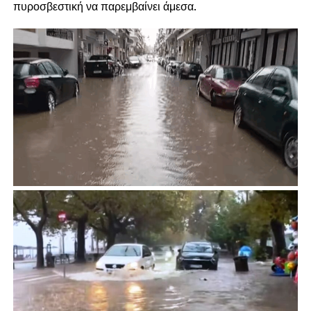
πυροσβεστική να παρεμβαίνει άμεσα.