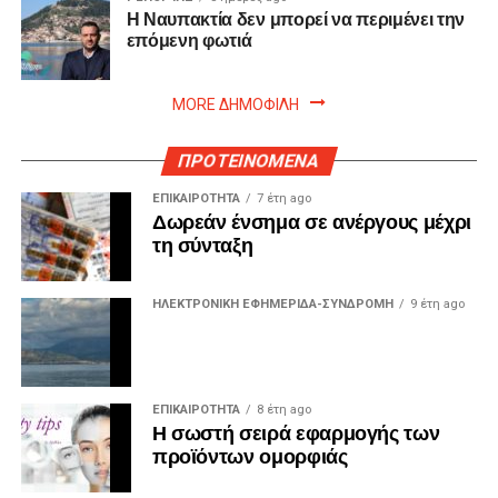
Η Ναυπακτία δεν μπορεί να περιμένει την
επόμενη φωτιά
MORE ΔΗΜΟΦΙΛΗ
ΠΡΟΤΕΙΝΟΜΕΝΑ
ΕΠΙΚΑΙΡΟΤΗΤΑ
7 έτη ago
Δωρεάν ένσημα σε ανέργους μέχρι
τη σύνταξη
ΗΛΕΚΤΡΟΝΙΚΗ ΕΦΗΜΕΡΙΔΑ-ΣΥΝΔΡΟΜΗ
9 έτη ago
ΕΠΙΚΑΙΡΟΤΗΤΑ
8 έτη ago
Η σωστή σειρά εφαρμογής των
προϊόντων ομορφιάς