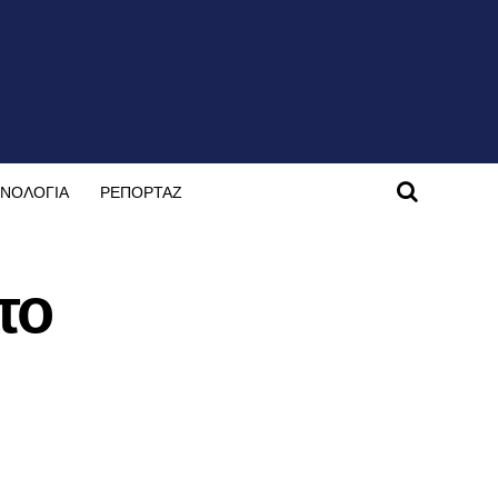
ΝΟΛΟΓΙΑ
ΡΕΠΟΡΤΑΖ
το