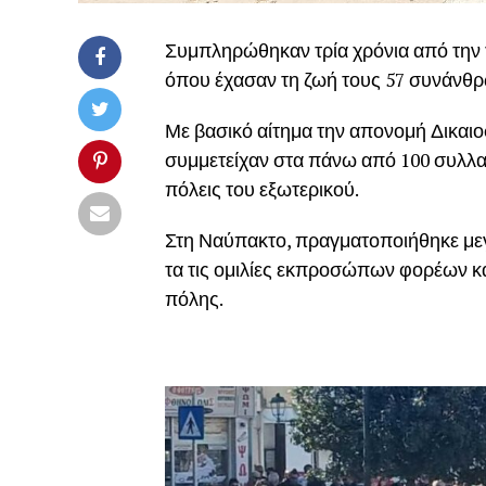
Συμπληρώθηκαν τρία χρόνια από την 
όπου έχασαν τη ζωή τους 57 συνάνθρ
Με βασικό αίτημα την απονομή Δικαιοσ
συμμετείχαν στα πάνω από 100 συλλα
πόλεις του εξωτερικού.
Στη Ναύπακτο, πραγματοποιήθηκε με
τα τις ομιλίες εκπροσώπων φορέων κ
πόλης.