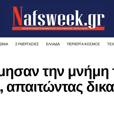
ΩΝΙΑ
ΣΥΝΕΡΓΑΣΙΕΣ
ΕΛΛΑΔΑ
ΠΕΡΙΕΡΓΑ ΚΟΣΜΟΣ
ΤΕΧ
μησαν την μνήμη
, απαιτώντας δικ