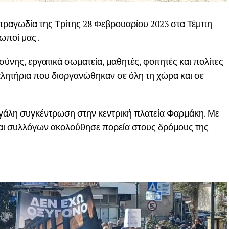
τραγωδία της Τρίτης 28 Φεβρουαρίου 2023 στα Τέμπη
ωποί μας .
ύνης, εργατικά σωματεία, μαθητές, φοιτητές και πολίτες
λητήρια που διοργανώθηκαν σε όλη τη χώρα και σε
γάλη συγκέντρωση στην κεντρική πλατεία Φαρμάκη. Με
αι συλλόγων ακολούθησε πορεία στους δρόμους της