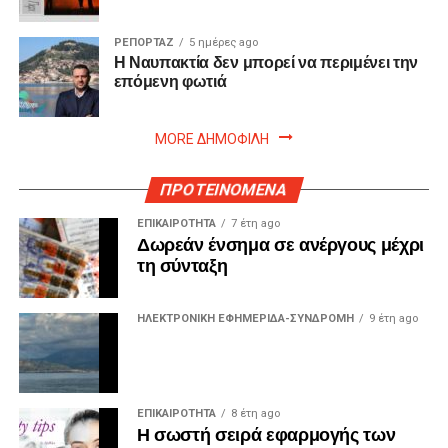
ΡΕΠΟΡΤΑΖ
5 ημέρες ago
Η Ναυπακτία δεν μπορεί να περιμένει την
επόμενη φωτιά
MORE ΔΗΜΟΦΙΛΗ
ΠΡΟΤΕΙΝΟΜΕΝΑ
ΕΠΙΚΑΙΡΟΤΗΤΑ
7 έτη ago
Δωρεάν ένσημα σε ανέργους μέχρι
τη σύνταξη
ΗΛΕΚΤΡΟΝΙΚΗ ΕΦΗΜΕΡΙΔΑ-ΣΥΝΔΡΟΜΗ
9 έτη ago
ΕΠΙΚΑΙΡΟΤΗΤΑ
8 έτη ago
Η σωστή σειρά εφαρμογής των