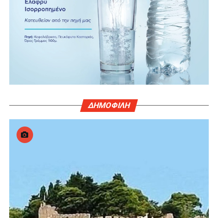
ΔΗΜΟΦΙΛΗ