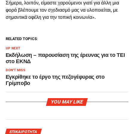
Σήμερα, λοιπόν, είμαστε χαρούμενοι γιατί για άλλη μια
φορά βλέπουμε τον σχεδιασμό μας να υλοποιείται, με
σημαντικά οφέλη για την τοπική κοινωνία».
RELATED TOPICS:
UP NEXT
Εκδήλωση – παρουσίαση της έρευνας για το ΤΕΙ
στο ΕΚΝΔ
DON'T MISS
Εγκρίθηκε το έργο της πεζογέφυρας στο
Γρίμποβο
YOU MAY LIKE
ΕΠΙΚΑΙΡΟΤΗΤΑ