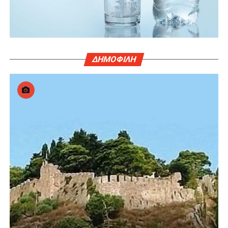
ΔΗΜΟΦΙΛΗ