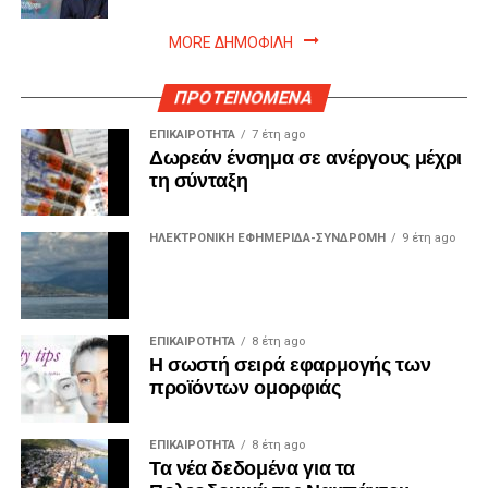
MORE ΔΗΜΟΦΙΛΗ
ΠΡΟΤΕΙΝΟΜΕΝΑ
ΕΠΙΚΑΙΡΟΤΗΤΑ
7 έτη ago
Δωρεάν ένσημα σε ανέργους μέχρι
τη σύνταξη
ΗΛΕΚΤΡΟΝΙΚΗ ΕΦΗΜΕΡΙΔΑ-ΣΥΝΔΡΟΜΗ
9 έτη ago
ΕΠΙΚΑΙΡΟΤΗΤΑ
8 έτη ago
Η σωστή σειρά εφαρμογής των
προϊόντων ομορφιάς
ΕΠΙΚΑΙΡΟΤΗΤΑ
8 έτη ago
Τα νέα δεδομένα για τα