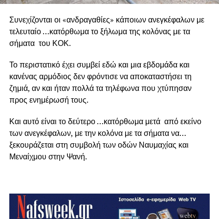
Συνεχίζονται οι «ανδραγαθίες» κάποιων ανεγκέφαλων με
τελευταίο …κατόρθωμα το ξήλωμα της κολόνας με τα
σήματα του ΚΟΚ.
Το περιστατικό έχει συμβεί εδώ και μια εβδομάδα και
κανένας αρμόδιος δεν φρόντισε να αποκαταστήσει τη
ζημιά, αν και ήταν πολλά τα τηλέφωνα που χτύπησαν
προς ενημέρωσή τους.
Και αυτό είναι το δεύτερο …κατόρθωμα μετά από εκείνο
των ανεγκέφαλων, με την κολόνα με τα σήματα να…
ξεκουράζεται στη συμβολή των οδών Ναυμαχίας και
Μεναίχμου στην Ψανή.